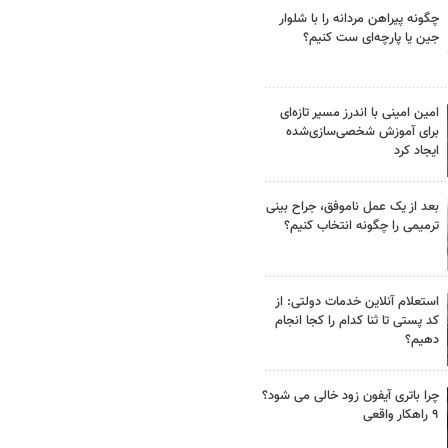
چگونه پیراهن مردانه را با شلوار
جین یا پارچه‌ای ست کنیم؟
امین امینی با اندرز مسیر تازه‌ای
برای آموزش شخصی‌سازی‌شده
ایجاد کرد
بعد از یک عمل ناموفق، جراح بینی
ترمیمی را چگونه انتخاب کنیم؟
استعلام آنلاین خدمات دولتی: از
کد پستی تا ثنا کدام را کجا انجام
دهیم؟
چرا باتری آیفون زود خالی می شود؟
۹ راهکار واقعی