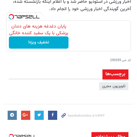
اخبار ورزشی در استودیو حاضر شد و با اعلام اینکه بازنشسته شده،
آخرین گویندگی اخبار ورزشی خود را انجام داد.
پایان دغدغه هزینه های دندان
پزشکی با پک سفید کننده خانگی
تخفیف ویژه!
کد خبر
290359
برچسب‌ها
تلویزیون مجری
مطالب پیشنهادی