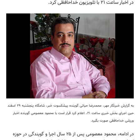
در اخبار ساعت ۲۱ با تلویزیون خداحافظی کرد.
به گزارش خبرنگار مهر، محمدرضا حیاتی گوینده پیشکسوت خبر، شامگاه پنجشنبه ۲۹ اسفند
حین اجرای بخش خبری ساعت ۲۱، اعلام کرد قرار است با محمود معصومی گوینده اخبار
ورزشی خداحافظی صورت بگیرد.
در ادامه، محمود معصومی پس از ۲۵ سال اجرا و گویندگی در حوزه