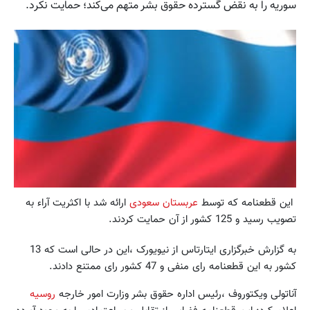
سوریه را به نقض گسترده حقوق بشر متهم می‌کند؛ حمایت نکرد.
این قطعنامه که توسط
عربستان سعودی
ارائه شد با اکثریت آراء به
تصویب رسید و 125 کشور از آن حمایت کردند.
به گزارش خبرگزاری ایتارتاس از نیویورک ،این در حالی است که 13
کشور به این قطعنامه رای منفی و 47 کشور رای ممتنع دادند.
آناتولی ویکتوروف ،رئیس اداره حقوق بشر وزارت امور خارجه
روسیه