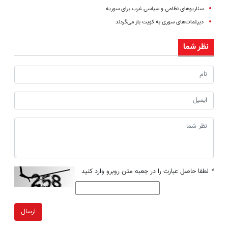
سناریوهای نظامی و سیاسی غرب برای سوریه
دیپلمات‌های سوری به کویت باز می‌گردند
نظر شما
*
لطفا حاصل عبارت را در جعبه متن روبرو وارد کنید
ارسال