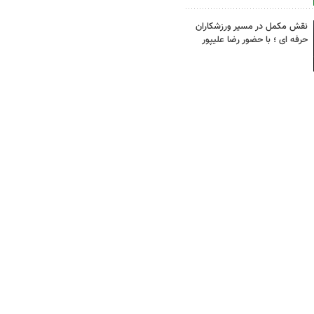
نقش مکمل در مسیر ورزشکاران
حرفه ای ؛ با حضور رضا علیپور