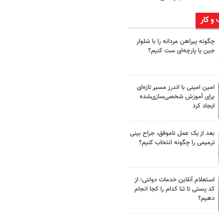
 و کار
چگونه پیراهن مردانه را با شلوار
جین یا پارچه‌ای ست کنیم؟
امین امینی با اندرز مسیر تازه‌ای
برای آموزش شخصی‌سازی‌شده
ایجاد کرد
بعد از یک عمل ناموفق، جراح بینی
ترمیمی را چگونه انتخاب کنیم؟
استعلام آنلاین خدمات دولتی: از
کد پستی تا ثنا کدام را کجا انجام
دهیم؟