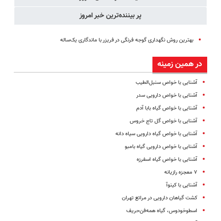
پر بیننده‌ترین خبر امروز
بهترین روش نگهداری گوجه فرنگی در فریزر با ماندگاری یک‌ساله
در همین زمینه
آشنایی با خواص سنبل‌الطیب
آشنایی با خواص دارویی سدر
آشنایی با خواص گیاه بابا آدم
آشنایی با خواص گل تاج خروس
آشنایی با خواص گیاه دارویی سیاه دانه
آشنایی با خواص دارویی گیاه بامبو
آشنایی با خواص گیاه اسفرزه
۷ معجزه رازیانه
آشنایی با کینوآ
کشت گیاهان دارویی در مراتع تهران
اسطوخودوس، گیاه همه‌فن‌حریف