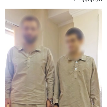
جنایت را بازگو کردند.