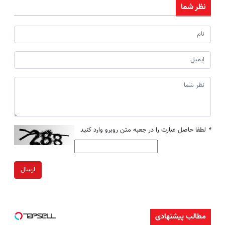
نظر شما
*
لطفا حاصل عبارت را در جعبه متن روبرو وارد کنید
ارسال
مطالب پیشنهادی