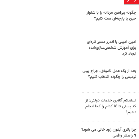
چگونه پیراهن مردانه را با شلوار
جین یا پارچه‌ای ست کنیم؟
امین امینی با اندرز مسیر تازه‌ای
برای آموزش شخصی‌سازی‌شده
ایجاد کرد
بعد از یک عمل ناموفق، جراح بینی
ترمیمی را چگونه انتخاب کنیم؟
استعلام آنلاین خدمات دولتی: از
کد پستی تا ثنا کدام را کجا انجام
دهیم؟
چرا باتری آیفون زود خالی می شود؟
۹ راهکار واقعی