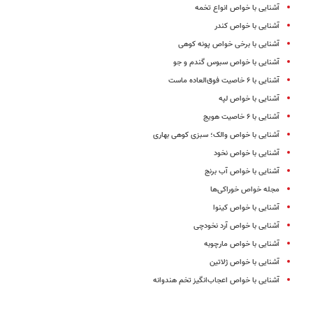
آشنایی با خواص انواع تخمه
آشنایی با خواص کندر
آشنایی با برخی خواص پونه کوهی
آشنایی با خواص سبوس گندم و جو
آشنایی با ۶ خاصیت فوق‌العاده ماست
آشنایی با خواص لپه
آشنایی با ۶ خاصیت هویج
آشنایی با خواص والک؛ سبزی کوهی بهاری
آشنایی با خواص نخود
آشنایی با خواص آب برنج
مجله خواص خوراکی‌ها
آشنایی با خواص کینوا
آشنایی با خواص آرد نخودچی
آشنایی با خواص مارچوبه
آشنایی با خواص ژلاتین
آشنایی با خواص اعجاب‌انگیز تخم هندوانه