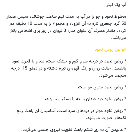
آب یک لیتر
مخلوط نخود و جو را در آب به مدت نیم ساعت جوشانده سپس مقدار
50 گرم جعفری تازه به آن افزوده و مجموع را به مدت 10 دقیقه دم
کرده، مقدار مصرف آن عنوان مدر، 3 لیوان در روز برای اشخاص بالغ
می‌باشد.
خواص روغن نخود
* روغن نخود در درجه سوم گرم و خشک است، تند و با قدرت نفوذ
بالاست. حالت روان و رنگ قهوه‌ای تیره داشته و در دمای 15- درجه
منجمد می‌شود.
* روغن نخود مقوی مو است.
* روغن نخود درد دندان و لثه را تسکین می‌دهد.
* روغن نخود موثر در دردهای سرد است، آشامیدن آن باعث رفع
لک‌های صورت می‌شود.
* مالیدن آن به زیر شکم باعث تقویت نیروی جنسی می‌گردد.