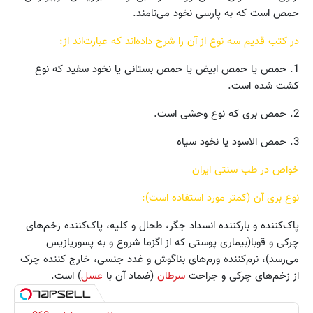
حمص است که به پارسی نخود می‌نامند.
در کتب قدیم سه نوع از آن را شرح داده‌اند که عبارت‌اند از:
1. حمص یا حمص ابیض یا حمص بستانی یا نخود سفید که نوع
کشت شده است.
2. حمص بری که نوع وحشی است.
3. حمص الاسود یا نخود سیاه
خواص در طب سنتی ایران
نوع بری آن (کمتر مورد استفاده است):
پاک‌کننده و بازکننده انسداد جگر، طحال و کلیه، پاک‌کننده زخم‌های
چرکی و قوبا(بیماری پوستی که از اگزما شروع و به پسوریازیس
می‌رسد)، نرم‌کننده ورم‌های بناگوش و غدد جنسی، خارج کننده چرک
از زخم‌های چرکی و جراحت
سرطان
(ضماد آن با
عسل
) است.