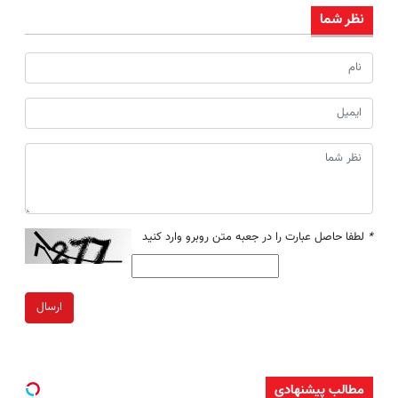
نظر شما
*
لطفا حاصل عبارت را در جعبه متن روبرو وارد کنید
ارسال
مطالب پیشنهادی