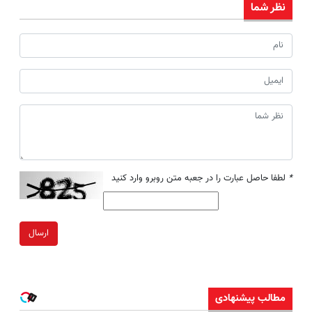
نظر شما
*
لطفا حاصل عبارت را در جعبه متن روبرو وارد کنید
ارسال
مطالب پیشنهادی