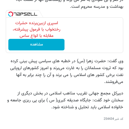
بهداشت و مدرسه محروم است.
اسپری ازبین‌برنده حشرات
رختخواب با فرمول پیشرفته،
مقابله با انواع ساس
مشاهده
وی گفت: حضرت زهرا (س) در خطبه های سیاسی پیش بینی کرده
بود که ثروت مسلمانان را به غارت می‌برند و امروز کشور‌های اروپایی
نفت برخی کشور های اسلامی را می برند و آن را چند برابر به آنها
می‌فروشند.
دبیرکل مجمع جهانی تقریب مذاهب اسلامی در بخش دیگری از
سخنان خود گفت: جایگاه صدیقه کبری( س ) برای پی ریزی جامعه و
خانواده اسلامی باید تحلیل و شناخته شود.
کد خبر
254434