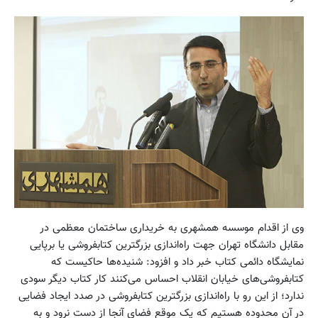
وی از اقدام موسسه همشهری به خریداری ساختمان معظمی در
مقابل دانشگاه تهران جهت راه‌اندازی بزرگترین کتابفروشی یا برپایی
نمایشگاه دائمی کتاب خبر داد و افزود: شنیده‌ها حاکیست که
کتابفروشی‌های خیابان انقلاب احساس می‌کنند کار کتاب دیگر سودی
ندارد؛ از این رو با راه‌اندازی بزرگترین کتابفروشی در صدد ایجاد فضایی
در آن محدوده هستیم که یک موقع فضای آنجا از دست نرود و به