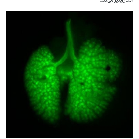
امکان‌پذیر می‌کند.