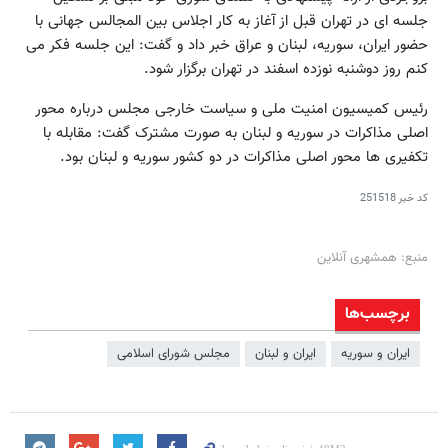
جلسه ای در تهران قبل از آغاز به کار اجلاس بین المجالس جهانی با
حضور ایران، سوریه، لبنان و عراق خبر داد و گفت: این جلسه فکر می
کنم روز دوشنبه نوزده اسفند در تهران برگزار شود.
رئیس کمیسیون امنیت ملی و سیاست خارجی مجلس درباره محور
اصلی مذاکرات در سوریه و لبنان به صورت مشترک گفت: مقابله با
تکفیری ها محور اصلی مذاکرات در دو کشور سوریه و لبنان بود.
کد خبر
251518
منبع: همشهری آنلاین
برچسب‌ها
ایران و سوریه
ایران و لبنان
مجلس شورای اسلامی