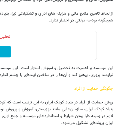
از لحاظ تامین منابع مالی و هزینه های ادرای و تشکیلاتی نیز، بنیاد
هیچگونه بودجه دولتی در اختیار ندارد.
تحلیل 
این موسسه بر اهمیت به تحصیل و آموزش استوار است. این موسسه تل
نیازمند پروری، پرهیز کند و آن‌ها را در ساختن آینده‌ای با چشم اندا
چگونگی حمایت از افراد
روش حمایت از افراد در بنیاد کودک ایران به این ترتیب است که کود
بنیاد کودک ایران، سازمان‌هایی مانند بهزیستی، آموزش و پرورش ت
لازم در زمینه دارا بودن شرایط و استانداردهای موسسه و جمع آوری 
ایران پرونده‌ای تشکیل می‌شود.