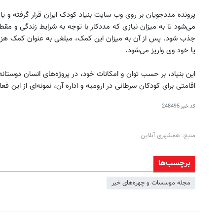
پرونده مددجویان بر روی وب سایت بنیاد کودک ایران قرار گرفته و یا ب
می‌شود تا به میزان نیازی که مددکار با توجه به شرایط زندگی و مقط
جذب شود. پس از آن به میزان این کمک، مبلغی به عنوان کمک هزی
یا خود وی واریز می‌شود.
این بنیاد، بر حسب توان و امکانات خود، در پروژه‌های انسان دوستا
اقامتی برای کودکان سرطانی در ارومیه و اداره آن، نمونه‌ای از این ف
کد خبر
248495
منبع: همشهری آنلاین
برچسب‌ها
مجله موسسات و چهره‌های خیر