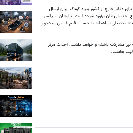
رای دفا‌تر خارج از کشور بنیاد کودک ایران ارسال
ع تحصیلی آنان برآورد نموده است، برایشان اسپانسر
نه تحصیلی، ماهیانه به حساب قیم قانونی مددجو و
نه نیز مشارکت داشته و خواهد داشت. احداث مرکز
عالیت هاست.