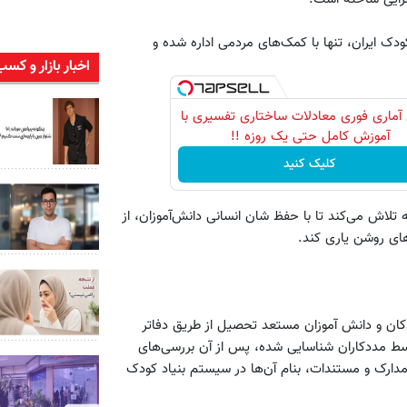
کودک ایران، تنها با کمک‌های مردمی اداره شده و
اخبار بازار و کسب
آماری فوری معادلات ساختاری تفسیری با
آموزش کامل حتی یک روزه !!
کلیک کنید
اش می‌کند تا با حفظ شان انسانی دانش‌آموزان، از
زهای روشن یاری کند.
کان و دانش آموزان مستعد تحصیل از طریق دفا‌تر
وسط مددکاران شناسایی شده، پس از آن بررسی‌های
مدارک و مستندات، بنام آن‌ها در سیستم بنیاد کودک