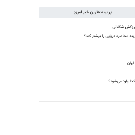
پر بیننده‌ترین خبر امروز
ا روکش شکلاتی
هزینه محاصره دریایی را بیشتر کند؟
یران
جا وارد می‌شود؟