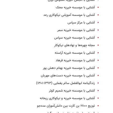
آشنایی با موسسه خیریه محک
آشنایی با موسسه‌ آموزشی نیکوکاری رعد
آشنایی با مرکز سپاس
آشنایی با موسسه خیریه سمر
آشنایی با موسسه خیریه سپاس
مجله چهره‌ها و نهادهای نیکوکار
آشنایی با موسسه خیریه آراسته
آشنایی با موسسه خیریه فرهاد
آشنایی با موسسه خیریه بهنام دهش ‏پور
آشنایی با موسسه خیریه دست‌های مهربان
زندگینامه ابوالفضل ساغر یغمایی (۱۳۹۳-۱۳۰۱)
آشنایی با موسسه خیریه شمیم کوثر
آشنایی با موسسه خیریه و نیکوکاری ریحانه
توزیع ۲۸۰۰ بن کارت بین دانش‌آموزان مددجو