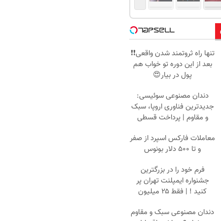
تنها راه ثروتمند شدن واقعی❗❗
بعد از این دوره تو خواب هم
پول در بیار😍
دندان مصنوعی سوئیسی:
جدیدترین فناوری اروپا، سبک
و مقاوم | پرداخت قسطی
معاملات فارکس اسپرد از صفر
و تا ۵۰۰ دلار بونوس
فرم خود را در بزرگترین
جشنواره ایمپلنت تهران پر
کنید ! | فقط ۲۵ میلیون
دندان مصنوعی سبک و مقاوم