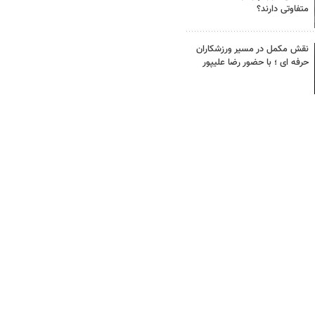
متفاوتی دارند؟
نقش مکمل در مسیر ورزشکاران
حرفه ای ؛ با حضور رضا علیپور