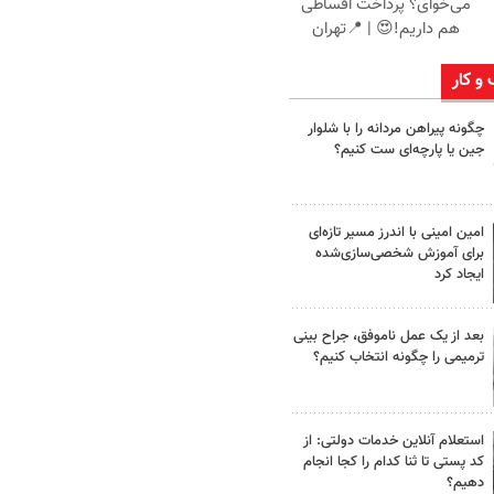
می‌خوای؟ پرداخت اقساطی
هم داریم!😍 | 📍تهران
 و کار
چگونه پیراهن مردانه را با شلوار
جین یا پارچه‌ای ست کنیم؟
امین امینی با اندرز مسیر تازه‌ای
برای آموزش شخصی‌سازی‌شده
ایجاد کرد
بعد از یک عمل ناموفق، جراح بینی
ترمیمی را چگونه انتخاب کنیم؟
استعلام آنلاین خدمات دولتی: از
کد پستی تا ثنا کدام را کجا انجام
دهیم؟