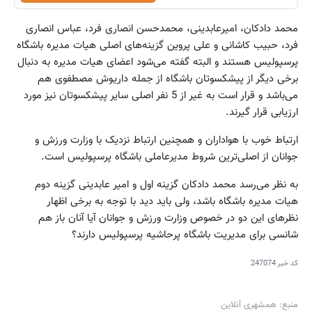
محمد دادکان، امیرعابدینی، محمدحسن انصاری فرد، عباس انصاری
فرد، حبیب کاشانی و علی پروین گزینه‌های اصلی هیات مدیره باشگاه
پرسپولیس هستند و البته گفته می‌شود اعضای هیات مدیره به دنبال
برخی دیگر از پیشکسوتان باشگاه از جمله داریوش مصطفوی هم
می‌باشد و قرار است به غیر از 5 نفر اصلی سایر پیشکسوتان نیز مورد
ارزیابی قرار گیرند.
ارتباط خوب با هواداران و همچنین ارتباط نزدیک با وزارت ورزش و
جوانان از اصلی‌ترین شروط مدیرعاملی باشگاه پرسپولیس است.
به نظر می‌رسد محمد دادکان گزینه اول و امیر عابدینی گزینه دوم
هیات مدیره باشگاه باشد، ولی باید دید با توجه به برخی اظهار
نظر‌های این دو در خصوص وزارت ورزش و جوانان آیا آنان باز هم
شانسی برای مدیریت باشگاه پرحاشیه پرسپولیس دارند؟
کد خبر
247074
منبع: همشهری آنلاین