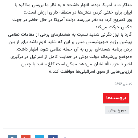
مذاکرات با آمریکا بوده، اظهار داشت: « به نظر ما بررسی مذاکره با
ایران برای خنثی کردن تنش‌ها در منطقه دارای ارزش است.»
وی تصریح کرد، به نظر می‌رسد دولت آمریکا در حال حاضر در جهت
عکس حرکت می‌کند.
گارد با ابراز نگرانی شدید نسبت به هشدارهای برخی از مقامات نظامی
پیشین رژیم صهیونیستی مبنی بر این که شاید لازم باشد برای از بین
بردن برنامه هسته‌ای ایران به آن حمله نظامی شود، اظهار داشت:
«موضع بی‌شرمانه دولت بوش در حمایت کامل از اسرائیل در درگیری
اخیر با حزب‌الله نشان می‌دهد ممکن است کاخ سفید با چنین
ارزیابی‌هایی از سوی اسرائیلی‌ها موافقت کند.»
کد خبر
2392
برچسب‌ها
جورج بوش