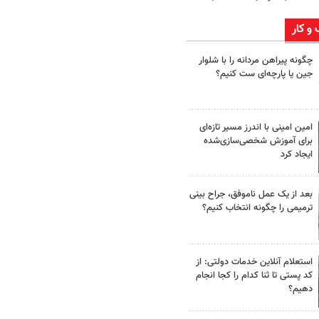
 و کار
چگونه پیراهن مردانه را با شلوار
جین یا پارچه‌ای ست کنیم؟
امین امینی با اندرز مسیر تازه‌ای
برای آموزش شخصی‌سازی‌شده
ایجاد کرد
بعد از یک عمل ناموفق، جراح بینی
ترمیمی را چگونه انتخاب کنیم؟
استعلام آنلاین خدمات دولتی: از
کد پستی تا ثنا کدام را کجا انجام
دهیم؟