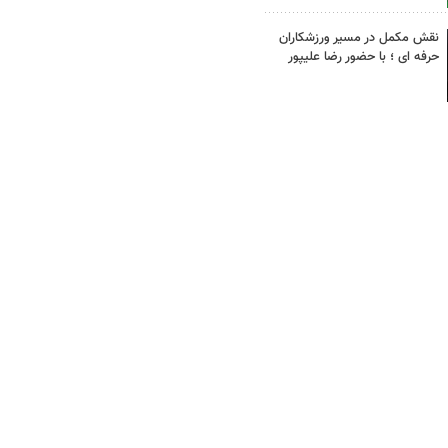
نقش مکمل در مسیر ورزشکاران
حرفه ای ؛ با حضور رضا علیپور