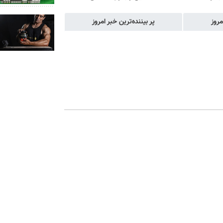
مروز
پر بیننده‌ترین خبر امروز