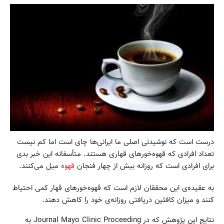
درست است که نوشیدنی اصلی ما ایرانی‌ها چای است اما کم نیست
تعداد افرادی که قهوه‌خورهای قهاری هستند. متأسفانه این خبر بدی
برای افرادی است که روزانه بیش از چهار فنجان
قهوه
میل می‌کنند.
به عقیده‌ی این محققان لازم است که قهوه‌خورهای قهار کمی احتیاط
کنند و میزان کافئین دریافتی روزانه‌ی خود را کاهش دهند.
نتایج این پژوهش که در Journal Mayo Clinic Proceeding به