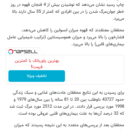
چاپ رسید نشان می‌دهد که نوشیدن بیش از 4 فنجان قهوه در روز
خطر جوان‌مرگ شدن را در بین افرادی که کمتر از 55 سال دارند بالا
می‌برد.
محققان معتقدند که قهوه میزان انسولین را کاهش می‌دهد،
فشارخون را بالا می‌برد و میزان هموسیستئین (ترکیب شیمیایی عامل
بیماری‌های قلبی) را بالا می‌برد.
بهترین پاوربانک با کمترین
قیمت❗
تخفیف ویژه!
برای رسیدن به این نتایج محققان عادت‌های غذایی و سبک زندگی
حدود 43727 داوطلب بین 20 تا 81 ساله را بین سال‌های 1979 و
1998 مورد بررسی قرار دادند. در این مدت 2512 مورد مرگ ثبت شد
که 32 درصد آن‌ها به علت بیماری‌های قلبی عروقی بوده است.
محققان بعد از بررسی‌های متعدد به این نتیجه رسیدند که میزان