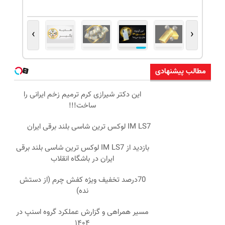
›
‹
مطالب پیشنهادی
این دکتر شیرازی کرم ترمیم زخم ایرانی را
ساخت!!!
IM LS7 لوکس ترین شاسی بلند برقی ایران
بازدید از IM LS7 لوکس ترین شاسی بلند برقی
ایران در باشگاه انقلاب
70درصد تخفیف ویژه کفش چرم (از دستش
نده)
مسیر همراهی و گزارش عملکرد گروه اسنپ در
۱۴۰۴