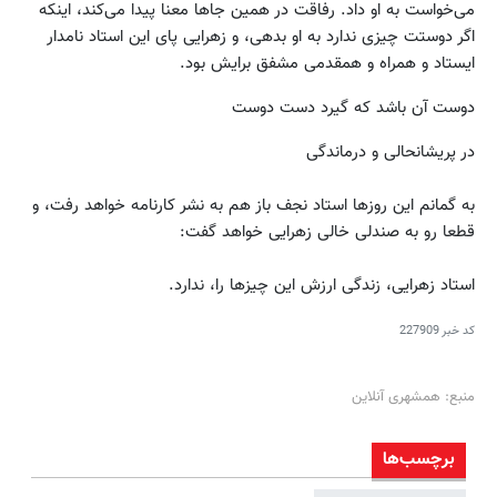
می‌خواست به او داد. رفاقت در همین جاها معنا پیدا می‌کند، اینکه
اگر دوستت چیزی ندارد به او بدهی، و زهرایی پای این استاد نامدار
ایستاد و همراه و همقدمی مشفق برایش بود.
دوست آن باشد که گیرد دست دوست
در پریشانحالی و درماندگی
به گمانم این روزها استاد نجف باز هم به نشر کارنامه خواهد رفت، و
قطعا رو به صندلی خالی زهرایی خواهد گفت:
استاد زهرایی، زندگی ارزش این چیزها را، ندارد.
کد خبر
227909
منبع: همشهری آنلاین
برچسب‌ها