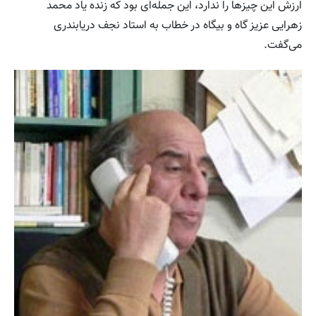
ارزش این چیزها را ندارد، این جمله‌ای بود که زنده یاد محمد
زهرایی عزیز گاه و بیگاه در خطاب به استاد نجف دریابندری
می‌گفت.