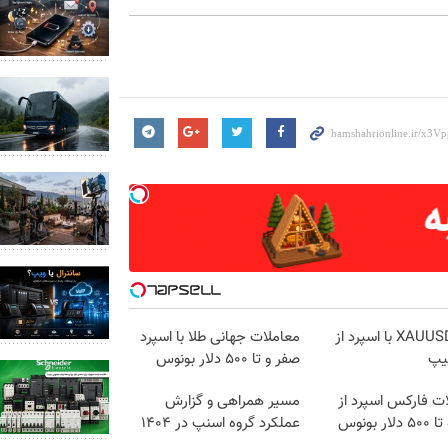
ترید XAUUSD با اسپرد از
معاملات جهانی طلا با اسپرد
یپ
صفر و تا ۵۰۰ دلار بونوس
ت فارکس اسپرد از
مسیر همراهی و گزارش
ار بونوس
عملکرد گروه اسنپ در ۱۴۰۴