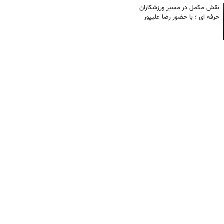
نقش مکمل در مسیر ورزشکاران
حرفه ای ؛ با حضور رضا علیپور