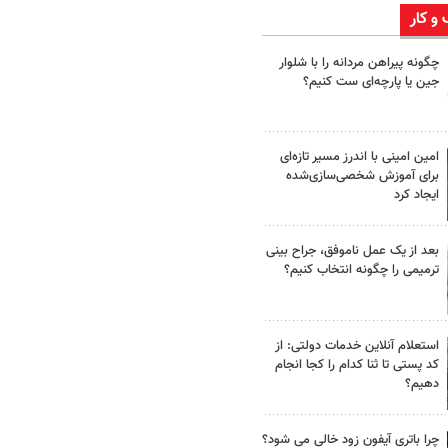
 و کار
چگونه پیراهن مردانه را با شلوار
جین یا پارچه‌ای ست کنیم؟
امین امینی با اندرز مسیر تازه‌ای
برای آموزش شخصی‌سازی‌شده
ایجاد کرد
بعد از یک عمل ناموفق، جراح بینی
ترمیمی را چگونه انتخاب کنیم؟
استعلام آنلاین خدمات دولتی: از
کد پستی تا ثنا کدام را کجا انجام
دهیم؟
چرا باتری آیفون زود خالی می شود؟