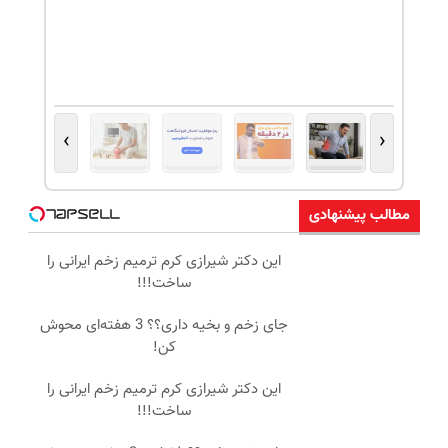
›
‹
مطالب پیشنهادی
این دکتر شیرازی کرم ترمیم زخم ایرانی را
ساخت!!!
جای زخم و بخیه داری؟؟ 3 هفته‌ای محوش
کن!
این دکتر شیرازی کرم ترمیم زخم ایرانی را
ساخت!!!