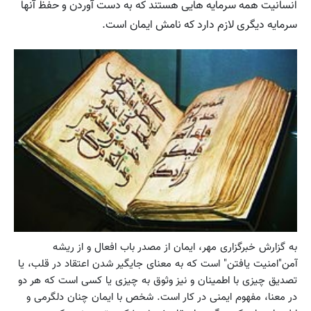
انسانیت همه سرمایه هایی هستند که به دست آوردن و حفظ آنها
سرمایه دیگری لازم دارد که نامش ایمان است.
به گزارش خبرگزاری مهر، ایمان از مصدر باب افعال و از ریشه
آمن"امنیت یافتن" است که به معنای جایگیر شدن اعتقاد در قلب، یا
تصدیق چیزی با اطمینان و نیز وثوق به چیزی یا کسی است که هر دو
در معنا، مفهوم ایمنی در کار است. شخص با ایمان چنان دلگرمی و