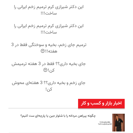
این دکتر شیرازی کرم ترمیم زخم ایرانی را
ساخت!!!
این دکتر شیرازی کرم ترمیم زخم ایرانی را
ساخت!!!
ترمیم جای زخم، بخیه و سوختگی فقط در 3
هفته!!😍
جای بخیه داری؟؟ فقط در 3 هفته ترمیمش
کن!😍
جای زخم و بخیه داری؟؟ 3 هفته‌ای محوش
کن!
اخبار بازار و کسب و کار
چگونه پیراهن مردانه را با شلوار جین یا پارچه‌ای ست کنیم؟