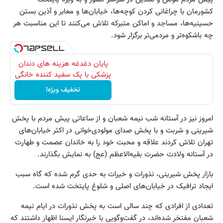
کشورمان با چراغانی کردن کوچه‌ها، خیابان‌ها و معابر و آذین بستن
حسینیه‌ها، مساجد و اماکن متبرکه تلاش می‌کنند تا این مناسبت هر
چه باشکوه‌تر و مردمی‌تر برگزار شود.
پایان دغدغه هزینه های دندان
پزشکی با پک سفید کننده خانگی
تخفیف ویژه!
امروز نیز در آستانه شب نیمه شعبان و از ساعاتی پیش مردم با پخش
شیرینی و شربت و با پخش صدای مولودی‌خوانی در اکثر خیابان‌های
تهران تلاش کردند علاقه و محبت خود را به خاندان عصمت و طهارت
در آستانه ولادت حضرت بقیه‌الاعظم (عج) به نمایش بگذارند.
بازار پخش شیرینی، نذورات و خیرات به حدی گرم شده که گاه سبب
ایجاد ترافیک در خیابان‌های اصلی و شلوغ پایتخت شده است.
تعدادی از افرادی که چند سالی است به پخش نذورات در ایام نیمه
شعبان مفتخر شده‌اند، در گفت‌وگویی با خبرنگار ایسنا اظهار داشتند که