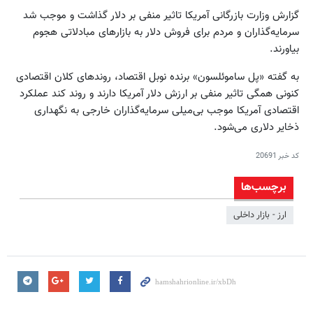
گزارش وزارت بازرگانی آمریکا تاثیر منفی بر دلار گذاشت و موجب شد
سرمایه‌گذاران و مردم برای فروش دلار به بازارهای مبادلاتی هجوم
بیاورند.
به گفته «پل ساموئلسون» برنده نوبل اقتصاد، روندهای کلان اقتصادی
کنونی همگی تاثیر منفی بر ارزش دلار آمریکا دارند و روند کند عملکرد
اقتصادی آمریکا موجب بی‌میلی سرمایه‌گذاران خارجی به نگهداری
ذخایر دلاری می‌شود.
کد خبر
20691
برچسب‌ها
ارز - بازار داخلی