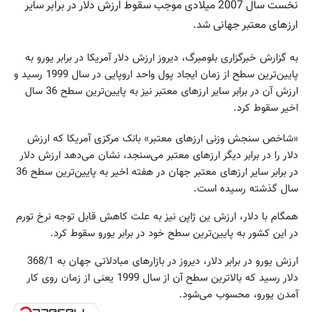
نخست سال 2007 میلادی موجب سقوط ارزش دلار در برابر سایر
ارزهای معتبر جهانی شد.
به گزارش خبرگزاری بلومبرگ، دیروز ارزش دلار آمریکا در برابر یورو به
پایین‌ترین سطح از زمان ایجاد پول واحد اروپایی در سال 1999 رسید و
ارزش آن در برابر سایر ارزهای معتبر نیز به پایین‌ترین سطح 36 سال
اخیر سقوط کرد.
«شاخص سنجش وزنی ارزهای معتبر» بانک مرکزی آمریکا که ارزش
دلار را در برابر دیگر ارزهای معتبر می‌سنجد، نشان می‌دهد ارزش دلار
در برابر سایر ارزهای معتبر جهان در هفته اخیر به پایین‌ترین سطح 36
سال گذشته رسیده است.
همگام با دلار، ارزش ین ژاپن نیز به علت کاهش قابل توجه نرخ تورم
در این کشور به پایین‌ترین سطح خود در برابر یورو سقوط کرد.
ارزش یورو در برابر دلار، دیروز در بازارهای مبادلاتی جهان به 368/1
دلار رسید که بالاترین سطح آن از سال 1999 یعنی از زمان روی کار
آمدن یورو، محسوب می‌شود.