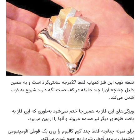
نقطه ذوب این فلز کمیاب فقط 27درجه سانتی‌گراد است و به همین
دلیل چنانچه آن‌را چند دقیقه در کف دست نگه دارید شروع به ذوب
شدن می‌کند.
ویژگی‌های این فلز به همین‌جا ختم نمی‌شود به‌طوری که این فلز به
بافت فلز‌های دیگر نیز صدمه می‌زند و آنها را از بین می‌برد.
برای نمونه چنانچه فقط چند گرم گالیوم را روی یک قوطی آلومینیومی
نوشیدنی بریزید قوطی شروع به جمع شدن می‌کند.