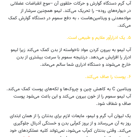
آب گرم دستگاه گوارش و حرکات حلقوی آن --موج انقباضات عضلانی
در دیواره‌های روده-- را تحریک می‌کند. لیمو همچنین سرشار از
موادمعدنی و ویتامین‌هاست ، به دفع سموم در دستگاه گوارش کمک
می‌کند.
۵. یک ادرارآور ملایم و طبیعی است.
آب لیمو به بیرون کردن مواد ناخواسته از بدن کمک می‌کند زیرا لیمو
ادرار را افزایش می‌دهد. درنتیجه سموم با سرعت بیشتری از بدن
خارج می‌شوند و دستگاه ادراری شما سالم می‌ماند.
۶. پوست را صاف می‌کند.
ویتامین C به کاهش چین و چروک‌ها و لکه‌های پوست کمک می‌کند.
آب لیمو سموم را از خون بیرون می‌کند و این باعث می‌شود پوست
صاف و شفاف شود.
یک لیوان آب گرم و لیمو، مایعات لازم برای بدنتان را از همان ابتدای
روز به آن می‌رساند و از بروز کم‌آبی بدن و خستگی آدرنال جلوگیری
می‌کند. وقتی بدنتان کم‌آب می‌شود، نمی‌تواند کلیه عملکردهای خود