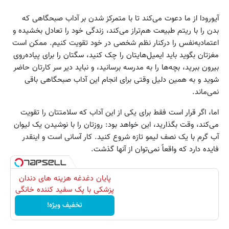
آیورودا از ما دعوت می‌کند تا با متمرکز شدن بر آداب صبحگاهی که
بدن را با ریتم طبیعت هم‌تراز می‌کند، زندگی خود را تعادل بخشیده و
اعتماد‌به‌نفس را درکنار نظم شخصی در خود تقویت کنیم. ممکن است
مغزتان بگوید باید ایمیل‌هایتان را چک کنید، سگتان را برای پیاده‌روی
بیرون ببرید، بچه‌ها را به مدرسه برسانید، و نباید دیر سر کارتان حاضر
شوید و به همین دلیل وقتی برای انجام این آداب صبحگاهی باقی
نمی‌ماند.
اما، اگر قرار است فقط برای یکی از این آداب که سلامتتان را تقویت
می‌کند، وقت بگذارید، این خواهد بود: روزتان را با نوشیدن یک لیوان
آب گرم با یک نصف لیمو تازه شروع کنید. کار آسانی است و اینقدر
فایده دارد که واقعاً نمی‌توان از آنها گذشت.
پایان دغدغه هزینه های دندان
پزشکی با پک سفید کننده خانگی
تخفیف ویژه!