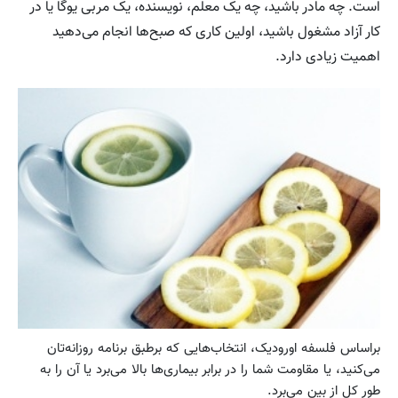
است. چه مادر باشید، چه یک معلم، نویسنده، یک مربی یوگا یا در
کار آزاد مشغول باشید، اولین کاری که صبح‌ها انجام می‌دهید
اهمیت زیادی دارد.
براساس فلسفه اورودیک، انتخاب‌هایی که برطبق برنامه روزانه‌تان
می‌کنید، یا مقاومت شما را در برابر بیماری‌ها بالا می‌برد یا آن را به
طور کل از بین می‌برد.