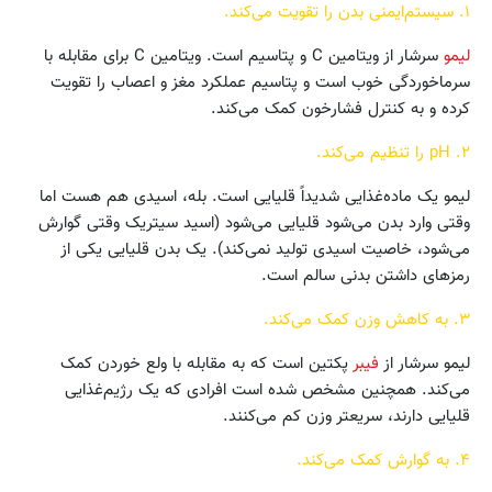
۱. سیستم‌ایمنی بدن را تقویت می‌کند.
لیمو
سرشار از ویتامین C و پتاسیم است. ویتامین C برای مقابله با
سرماخوردگی خوب است و پتاسیم عملکرد مغز و اعصاب را تقویت
کرده و به کنترل فشارخون کمک می‌کند.
۲. pH را تنظیم می‌کند.
لیمو یک ماده‌غذایی شدیداً قلیایی است. بله، اسیدی هم هست اما
وقتی وارد بدن می‌شود قلیایی می‌شود (اسید سیتریک وقتی گوارش
می‌شود، خاصیت اسیدی تولید نمی‌کند). یک بدن قلیایی یکی از
رمزهای داشتن بدنی سالم است.
۳. به کاهش وزن کمک می‌کند.
لیمو سرشار از
فیبر
پکتین است که به مقابله با ولع خوردن کمک
می‌کند. همچنین مشخص شده است افرادی که یک رژیم‌غذایی
قلیایی دارند، سریعتر وزن کم می‌کنند.
۴. به گوارش کمک می‌کند.