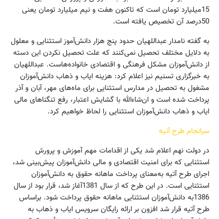
15میلیارد تومان است که تاکنون هفت و نیم میلیارد تومان یعنی
50درصد آن تخصیص یافته است.
به گفته نامدار عبداللهیان حدود پنج هزار دانش‌آموز استثنایی و معلول
به دلایل مختلف تحصیل نمی‌کنند که علت تحصیل نکردن این دسته
از دانش‌آموزان مشکل فرهنگی و اقتصادی خانواده‌هاست. عبداللهیان
به خبرگزاری تسنیم نیز اعلام کرد: هزینه ایاب و ذهاب دانش‌آموزان
مشغول به تحصیل در مدارس استثنایی برای ماه‌های مهر، آبان و آذر
پرداخت شده است و ان‌شاءالله با گشایش اعتبار، رفع تنگناهای مالی
ایاب و ذهاب دانش‌آموزان استثنایی را لحاظ خواهیم کرد.
سرانجام طرح آتیه
در دولت نهم اعلام شد یکی از اقدامات مهم آموزش و پرورش
استثنایی که برای امنیت اقتصادی و مالی دانش‌آموزان پیش‌بینی شد،
اجرای طرح آتیه به‌معنای پرداخت ماهانه حقوق به دانش‌آموزان
استثنایی است. در این طرح که از سال 1381آغاز شد، قرار بود از سال
1386به دانش‌آموزان استثنایی ماهانه حقوق پرداخت ‌شود. براساس
طرح آتیه قرار شد افزون بر ارائه رایگان سرویس ایاب و ذهاب به