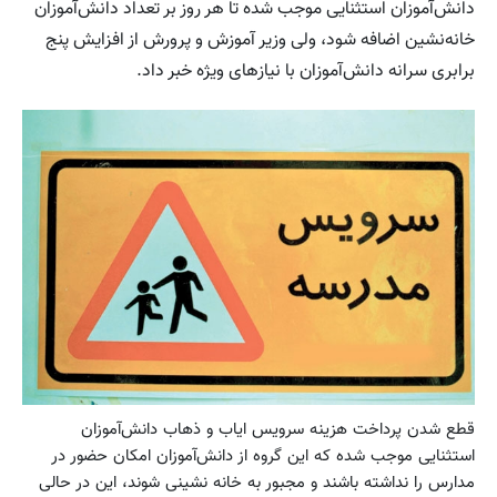
دانش‌‌آموزان استثنایی موجب شده تا ‌هر روز بر تعداد دانش‌آموزان
خانه‌نشین اضافه شود، ولی وزیر آموزش و پرورش از افزایش پنج
برابری سرانه دانش‌آموزان با نیازهای ویژه خبر داد.
قطع شدن پرداخت هزینه سرویس ایاب و ذهاب دانش‌آموزان
استثنایی موجب شده که این گروه از دانش‌آموزان امکان حضور در
مدارس را نداشته باشند و مجبور به خانه نشینی شوند، این در حالی