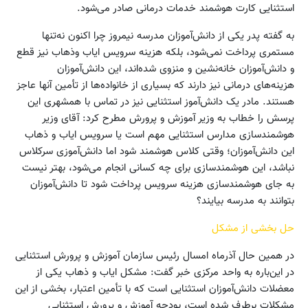
استثنایی کارت هوشمند خدمات درمانی صادر می‌شود.
به گفته پدر یکی از دانش‌آموزان مدرسه نیمروز چرا اکنون نه‌تنها
مستمری پرداخت نمی‌شود، بلکه هزینه سرویس ایاب وذهاب نیز قطع
و دانش‌آموزان خانه‌نشین و منزوی شده‌اند، این دانش‌آموزان
هزینه‌های درمانی نیز دارند که بسیاری از خانواده‌ها از تأمین آنها عاجز
هستند. مادر یک دانش‌آموز استثنایی نیز در تماس با همشهری این
پرسش را خطاب به وزیر آموزش و پرورش مطرح کرد: آقای وزیر
هوشمندسازی مدارس استثنایی مهم است یا سرویس ایاب و ذهاب
این دانش‌آموزان؛ وقتی کلاس هوشمند شود اما دانش‌آموزی سرکلاس
نباشد، این هوشمندسازی برای چه کسانی انجام می‌شود، بهتر نیست
به جای هوشمندسازی هزینه سرویس پرداخت شود تا دانش‌آموزان
بتوانند به مدرسه بیایند؟
حل بخشی از مشکل
در همین حال آذر‌ماه امسال رئیس سازمان آموزش و پرورش استثنایی
در این‌باره به واحد مرکزی خبر گفت: مشکل ایاب و ذهاب یکی از
معضلات دانش‌آموزان استثنایی است که با تأمین اعتبار، بخشی از این
مشکلات برطرف شده است، بودجه آموزش و پرورش استثنایی