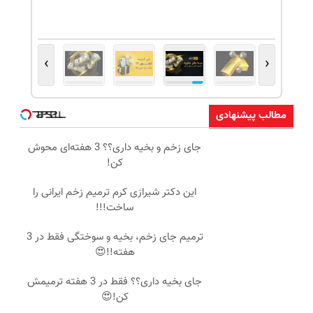
›
‹
مطالب پیشنهادی
جای زخم و بخیه داری؟؟ 3 هفته‌ای محوش
کن!
این دکتر شیرازی کرم ترمیم زخم ایرانی را
ساخت!!!
ترمیم جای زخم، بخیه و سوختگی فقط در 3
هفته!!😍
جای بخیه داری؟؟ فقط در 3 هفته ترمیمش
کن!😍