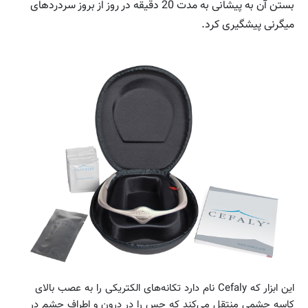
بستن آن به پیشانی به مدت 20 دقیقه در روز از بروز سردردهای
میگرنی پیشگیری کرد.
این ابزار که Cefaly نام دارد تکانه‌های الکتریکی را به عصب بالای
کاسه چشمی منتقل می‌کند که حس را در درون و اطراف چشم در