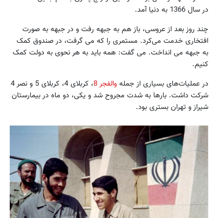
در سال 1366 به دنیا آمد.
چند روز بعد از عروسی، باز هم به جبهه رفت و در جبهه به صورت
افتخاری خدمت می‌کرد. مستمری را که می گرفت، در صندوق کمک
به جبهه می انداخت. می گفت: همه باید به هر نحوی به دولت کمک
کنیم.
در عملیات‌های بسیاری از جمله
والفجر 8
، کربلای 4، کربلای 5 و نصر 4
شرکت داشت. بارها به شدت مجروح شد و یکی، دو ماه در بیمارستان
شیراز و تهران بستری بود.