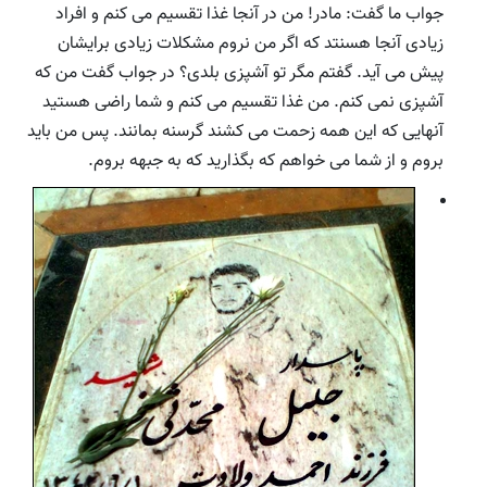
جواب ما گفت: مادر! من در آنجا غذا تقسیم می کنم و افراد
زیادی آنجا هسنتد که اگر من نروم مشکلات زیادی برایشان
پیش می آید. گفتم مگر تو آشپزی بلدی؟ در جواب گفت من که
آشپزی نمی کنم. من غذا تقسیم می کنم و شما راضی هستید
آنهایی که این همه زحمت می کشند گرسنه بمانند. پس من باید
بروم و از شما می خواهم که بگذارید که به جبهه بروم.