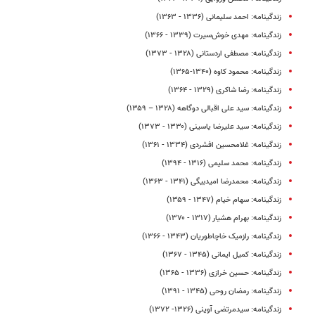
زندگینامه: احمد سلیمانی (۱۳۳۶ - ۱۳۶۳)
زندگینامه: مهدی خوش‌سیرت (۱۳۳۹ - ۱۳۶۶)
زندگینامه: مصطفی اردستانی (۱۳۲۸ - ۱۳۷۳)
زندگینامه: محمود کاوه (۱۳۴۰-۱۳۶۵)
زندگینامه: رضا شاکری (۱۳۲۹ - ۱۳۶۴)
زندگینامه: سید علی اقبالی دوگاهه (۱۳۲۸ – ۱۳۵۹)
زندگینامه: سید علیرضا یاسینی (۱۳۳۰ - ۱۳۷۳)
زندگینامه: غلامحسین افشردی (۱۳۳۴ - ۱۳۶۱)
زندگینامه: محمد سلیمی (۱۳۱۶ - ۱۳۹۴)
زندگینامه: محمدرضا امیدبیگی (۱۳۴۱ - ۱۳۶۳)
زندگینامه: سهام خیام (۱۳۴۷ - ۱۳۵۹)
زندگینامه: بهرام هشیار (۱۳۱۷ - ۱۳۷۰)
زندگینامه: رازمیک خاچاطوریان (۱۳۴۳ - ۱۳۶۶)
زندگینامه: کمیل ایمانی (۱۳۴۵ - ۱۳۶۷)
زندگینامه: حسین خرازی (۱۳۳۶ - ۱۳۶۵)
زندگینامه: رمضان روحی (۱۳۴۵ - ۱۳۹۱)
زندگینامه: سید‌مرتضی آوینی (۱۳۲۶- ۱۳۷۲)