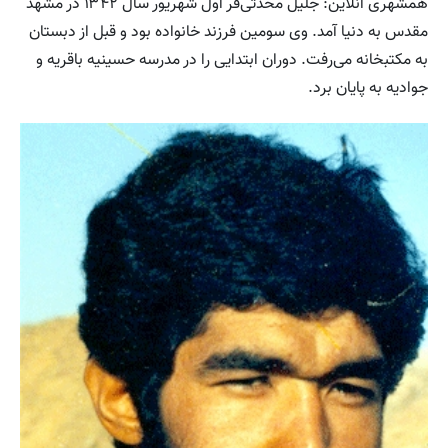
همشهری آنلاین: جلیل محدثی‌فر اول شهریور سال ۱۳۴۲ در مشهد
مقدس به دنیا آمد. وی سومین فرزند خانواده بود و قبل از دبستان
به مکتبخانه می‌رفت. دوران ابتدایی را در مدرسه حسینیه باقریه و
جوادیه به پایان برد.