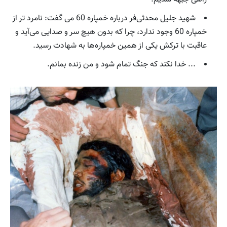
شهید جلیل محدثی‌فر درباره خمپاره 60 می گفت: نامرد تر از
خمپاره 60 وجود ندارد، چرا که بدون هیچ سر و صدایی می‌آید و
عاقبت با ترکش یکی از همین خمپاره‌ها به شهادت رسید.
... خدا نکند که جنگ تمام شود و من زنده بمانم.