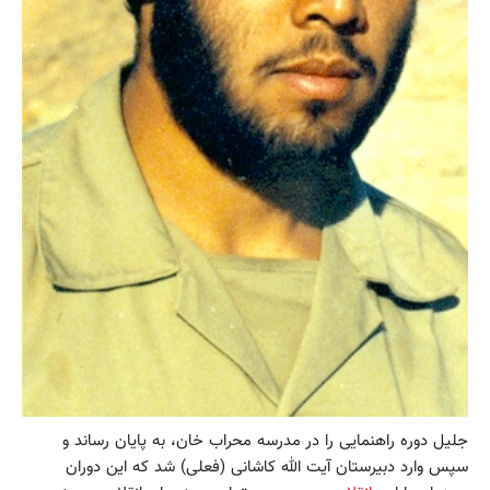
جلیل دوره راهنمایی را در مدرسه محراب خان، به پایان رساند و
سپس وارد دبیرستان آیت الله کاشانی (فعلی) شد که این دوران