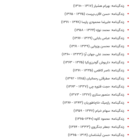
زندگینامه: بهرام هشیار (۱۳۱۷ - ۱۳۷۰)
زندگینامه: حسن اقارب‌پرست (۱۳۲۵ - ۱۳۶۵)
زندگینامه علیرضا محمودی پارسا (۱۳۴۸ - ۱۳۶۱)
زندگینامه: محمد نوژه (۱۳۲۴ - ۱۳۵۸)
زندگینامه: عباس بابایی (۱۳۲۹ - ۱۳۶۶)
زندگینامه: محسن وزوایی (۱۳۳۹ - ۱۳۶۱)
زندگینامه: محمد علی جهان آرا (۱۳۳۳ - ۱۳۶۰)
زندگینامه: داریوش گودرزی‌‏کیا (۱۳۲۵ - ۱۳۶۳)
زندگینامه: ناصر کاظمی (۱۳۳۵ - ۱۳۶۱)
زندگینامه: صفرقلی رحمانیان (۱۲۸۵ - ۱۳۹۲)
زندگینامه: حجت فتوره چی (۱۳۳۷ - ۱۳۶۳)
زندگینامه: منصور ستاری (۱۳۲۷ - ۱۳۷۳)
زندگینامه: رازمیک خاچاطوریان (۱۳۴۳ - ۱۳۶۶)
زندگینامه: سهام خیام (۱۳۴۷ - ۱۳۵۹)
زندگینامه: محمود کاوه (۱۳۴۰-۱۳۶۵)
زندگینامه: جعفر جنگروی (۱۳۳۳ - ۱۳۶۴)
زندگینامه: حسن آبشناسان (۱۳۱۹ - ۱۳۶۵)