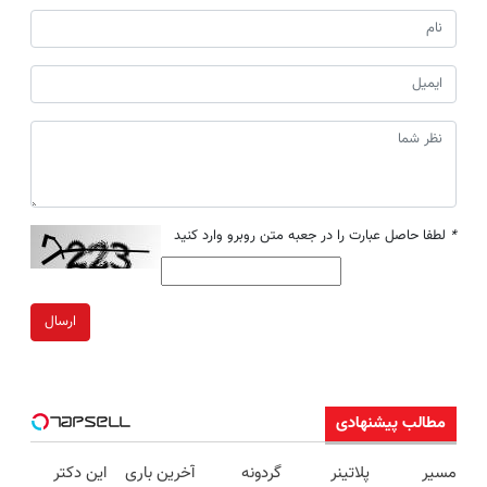
*
لطفا حاصل عبارت را در جعبه متن روبرو وارد کنید
ارسال
مطالب پیشنهادی
مسیر
پلاتینر
گردونه
آخرین باری
این دکتر