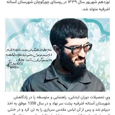
نوزدهم شهریور سال ۱۳۳۹ در روستای چورکوچان شهرستان آستانه
اشرفیه متولد شد.
وي تحصیلات دوران ابتدایی، راهنمایی و متوسطه را در زادگاهش
شهرستان آستانه اشرفیه پشت سر نهاد و در سال 1358 موفق به اخذ
دیپلم شد و پس از آن لباس مقدس سربازی را به تن کرد و در خنثی