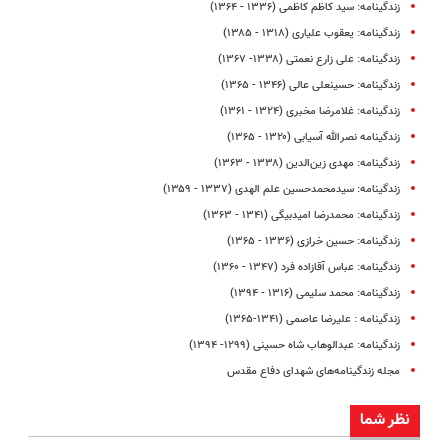
زندگینامه: سید کاظم کاظمی (۱۳۳۶ - ۱۳۶۴)
زندگینامه: یعقوب علیاری (۱۳۱۸ - ۱۳۸۵)
زندگینامه: علی زارع نعمتی (۱۳۳۸- ۱۳۶۷)
زندگینامه: حسینعلی عالی (۱۳۴۶ - ۱۳۶۵)
زندگینامه: غلامرضا مخبری (۱۳۲۴ - ۱۳۶۱)
زندگینامه نصرالله آسیابی (۱۳۲۰ - ۱۳۶۵)
زندگینامه: مهدی زین‌الدین (۱۳۳۸ - ۱۳۶۳)
زندگینامه: سیدمحمدحسین علم الهدی (۱۳۳۷ - ۱۳۵۹)
زندگینامه: محمدرضا امیدبیگی (۱۳۴۱ - ۱۳۶۳)
زندگینامه: حسین خرازی (۱۳۳۶ - ۱۳۶۵)
زندگینامه: عباس آقازاده‌ فرد (۱۳۴۷ - ۱۳۶۰)
زندگینامه: محمد سلیمی (۱۳۱۶ - ۱۳۹۴)
زندگینامه : علیرضا عاصمی (۱۳۴۱-۱۳۶۵)
زندگینامه: عبدالوهاب شاه‌ حسینی (۱۲۹۹- ۱۳۹۴)
مجله زندگینامه‌های شهدای دفاع مقدس
نظر شما