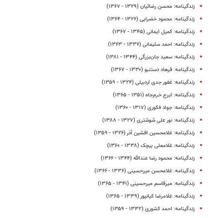
زندگینامه: محسن رضائیان (۱۳۲۹ - ۱۳۶۷)
زندگینامه: محمود خضرایی (۱۳۲۶ - ۱۳۶۴)
زندگینامه: کمیل ایمانی (۱۳۴۵ - ۱۳۶۷)
زندگینامه: احمد سلیمانی (۱۳۳۶ - ۱۳۶۳)
زندگینامه: سعید جان‌بزرگی (۱۳۴۴ - ۱۳۸۱)
زندگینامه: فرهاد دستنبو (۱۳۳۰ - ۱۳۶۷)
زندگینامه: غفور جدی اردبیلی (۱۳۲۴ - ۱۳۵۹)
زندگینامه: ایرج خرم‌جاه (۱۳۵۱ - ۱۳۶۵)
زندگینامه: جواد فکوری (۱۳۱۷ - ۱۳۶۰)
زندگینامه: نور علی شوشتری (۱۳۲۷ - ۱۳۸۸)
زندگینامه: غلامحسین افشین آذر (۱۳۲۶ - ۱۳۵۹)
زندگینامه: غلامعلی پیچک (۱۳۳۸ - ۱۳۶۰)
زندگینامه: محمود رضا عندالله (۱۳۴۴ - ۱۳۶۶)
زندگینامه: غلامحسن میرحسینی (۱۳۳۶ - ۱۳۶۶)
زندگینامه: میرقاسم میرحسینی (۱۳۴۱ - ۱۳۶۵)
زندگینامه: غلامرضا کیانپور (۱۳۳۹ - ۱۳۶۵)
زندگینامه: احمد کشوری (۱۳۳۲ - ۱۳۵۹)