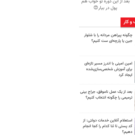
بعد از این دوره تو خواب هم
پول در بیار😍
 و کار
چگونه پیراهن مردانه را با شلوار
جین یا پارچه‌ای ست کنیم؟
امین امینی با اندرز مسیر تازه‌ای
برای آموزش شخصی‌سازی‌شده
ایجاد کرد
بعد از یک عمل ناموفق، جراح بینی
ترمیمی را چگونه انتخاب کنیم؟
استعلام آنلاین خدمات دولتی: از
کد پستی تا ثنا کدام را کجا انجام
دهیم؟