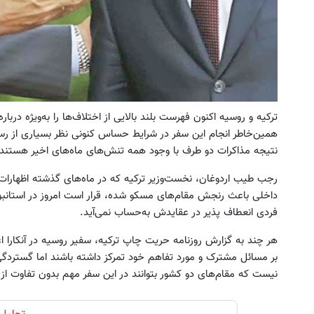
ترکیه و روسیه اکنون فهرست بلند بالایی از اختلاف‌ها را به‌ویژه دربار
همین‌خاطر انجام این سفر در شرایط حساس کنونی نظر بسیاری از رس
نتیجه مذاکرات دو طرف با وجود همه تنش‌های ماه‌های اخیر هستند.
رجب طیب اردوغان، نخست‌وزیر ترکیه که در ماه‌های گذشته اظهارات
داخلی باعث رنجش مقام‌‌های مسکو شده، قرار است امروز در استانب
فردی انعطاف پذیر در عقایدش به‌حساب نمی‌آید.
هر چند به گزارش روزنامه حریت چاپ ترکیه، سفیر روسیه در آنکارا اع
بر مسائل مشترک و مورد تفاهم خود تمرکز داشته باشند اما گستردگی 
نیست که مقام‌های دو کشور بتوانند در این سفر مهم بدون تفاوت از ک