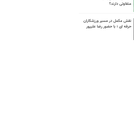
متفاوتی دارند؟
نقش مکمل در مسیر ورزشکاران
حرفه ای ؛ با حضور رضا علیپور