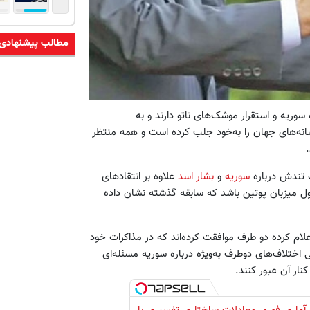
مطالب پیشنهادی
ه سوریه و استقرار موشک‌های ناتو دارند و به
انه‌های جهان را به‌خود جلب کرده است و همه منتظر
 تندش درباره
سوریه
و
بشار اسد
علاوه بر انتقادهای
ول میزبان پوتین باشد که سابقه گذشته نشان داده
لام کرده دو طرف موافقت کرده‌اند که در مذاکرات خود
اختلاف‌های دوطرف به‌ویژه درباره سوریه مسئله‌ای
نار آن عبور کنند.