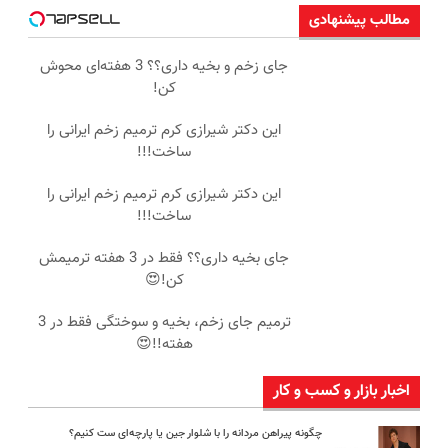
مطالب پیشنهادی
جای زخم و بخیه داری؟؟ 3 هفته‌ای محوش
کن!
این دکتر شیرازی کرم ترمیم زخم ایرانی را
ساخت!!!
این دکتر شیرازی کرم ترمیم زخم ایرانی را
ساخت!!!
جای بخیه داری؟؟ فقط در 3 هفته ترمیمش
کن!😍
ترمیم جای زخم، بخیه و سوختگی فقط در 3
هفته!!😍
اخبار بازار و کسب و کار
چگونه پیراهن مردانه را با شلوار جین یا پارچه‌ای ست کنیم؟