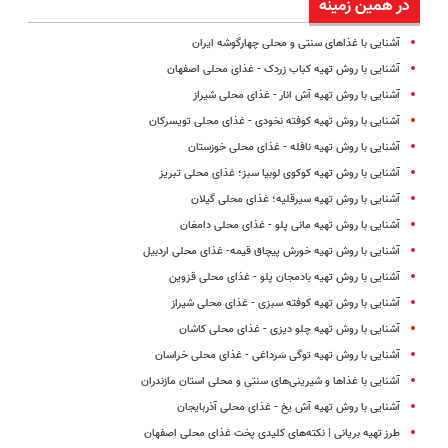
در همین زمینه
آشنایی با غذاهای سنتی و محلی چهارگوشه ایران
آشنایی با روش تهیه‌ کباب زردک - غذای محلی اصفهان
آشنایی با روش تهیه آش انار - غذای محلی شیراز
آشنایی با روش تهیه کوفته نخودی - غذای محلی تویسرکان
آشنایی با روش تهیه نافله - غذای محلی خوزستان
آشنایی با روش تهیه‌ کوکوی لوبیا سبز؛ غذای محلی تبریز
آشنایی با روش تهیه سیرقلیه؛ غذای محلی گیلان
آشنایی با روش تهیه‌ مانی پلو - غذای محلی دامغان
آشنایی با روش تهیه خورش پیچاق قیمه- غذای محلی اردبیل
آشنایی با روش تهیه‌ بادمجان پلو - غذای محلی قزوین
آشنایی با روش تهیه کوفته سبزی - غذای محلی شیراز
آشنایی با روش تهیه چلو دیزی - غذای محلی کاشان
آشنایی با روش تهیه توگی سَرداغی - غذای محلی خراسان
آشنایی با غذاها و شیرینی‌های سنتی و محلی استان مازندران
آشنایی با روش تهیه آش یخ - غذای محلی آذربایجان
طرز تهیه‌ بریانی | نکته‌های کلیدی پخت غذای محلی اصفهان