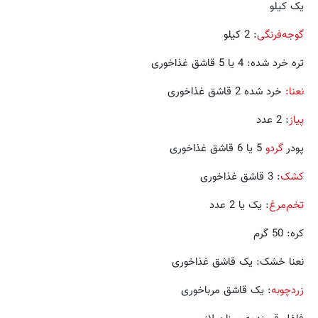
یک کیلو
گوجه‌فرنگی
: 2 کیلو
تره خرد شده: 4 یا 5 قاشق غذاخوری
نعنا:
خرد شده 2 قاشق غذاخوری
پیاز
: 2 عدد
پودر
گردو
5 یا 6 قاشق غذاخوری
کشک
: 3 قاشق غذاخوری
تخم‌مرغ
: یک یا 2 عدد
کره: 50 گرم
نعنا خشک: یک قاشق غذاخوری
زردچوبه
: یک قاشق مرباخوری