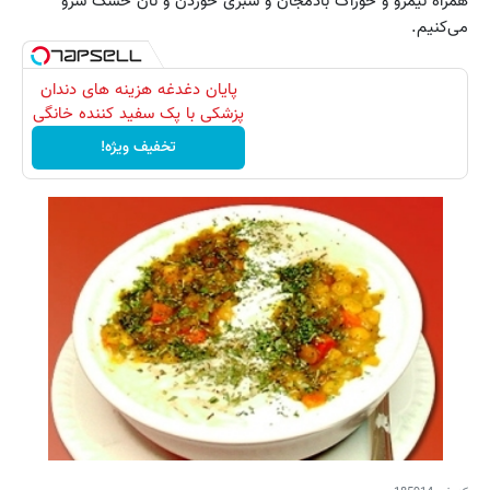
همراه نیمرو و خوراک بادمجان و سبزی خوردن و نان خشک سرو
می‌کنیم.
پایان دغدغه هزینه های دندان
پزشکی با پک سفید کننده خانگی
تخفیف ویژه!