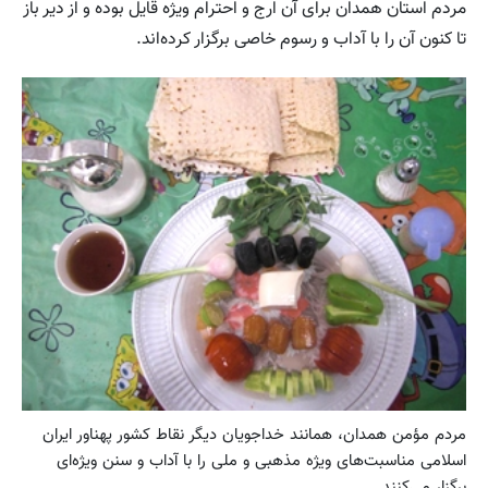
مردم استان همدان برای آن ارج و احترام ویژه قایل بوده و از دیر باز
تا کنون آن را با آداب و رسوم خاصی برگزار کرده‌اند.
مردم مؤمن همدان، همانند خداجویان دیگر نقاط کشور پهناور ایران
اسلامی مناسبت‌های ویژه مذهبی و ملی را با آداب و سنن ویژه‌ای
برگزار می‌کنند.