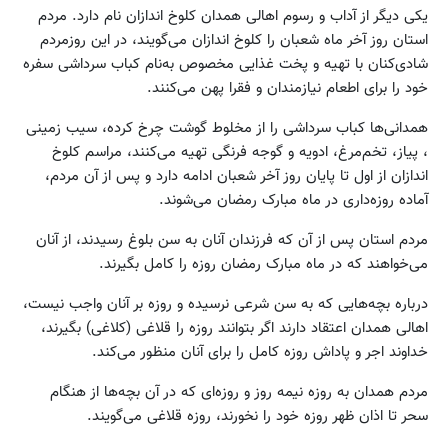
یکی دیگر از آداب و رسوم اهالی همدان کلوخ اندازان نام دارد. مردم
استان روز آخر ماه شعبان را کلوخ اندازان می‌گویند، در این روزمردم
شادی‌کنان با تهیه و پخت غذایی مخصوص به‌نام کباب سرداشی سفره
خود را برای اطعام نیازمندان و فقرا پهن می‌کنند.
همدانی‌ها کباب سرداشی را از مخلوط گوشت چرخ کرده، سیب زمینی
، پیاز، تخم‌مرغ، ادویه و گوجه فرنگی تهیه می‌کنند، مراسم کلوخ
اندازان از اول تا پایان روز آخر شعبان ادامه دارد و پس از آن مردم،
آماده روزه‌داری در ماه مبارک رمضان می‌شوند.
مردم استان پس از آن که فرزندان آنان به سن بلوغ رسیدند، از آنان
می‌خواهند که در ماه مبارک رمضان روزه را کامل بگیرند.
درباره بچه‌هایی که به سن شرعی نرسیده و روزه بر آنان واجب نیست،
اهالی همدان اعتقاد دارند اگر بتوانند روزه را قلاغی (کلاغی) بگیرند،
خداوند اجر و پاداش روزه کامل را برای آنان منظور می‌کند.
مردم همدان به روزه نیمه روز و روزه‌ای که در آن بچه‌ها از هنگام
سحر تا اذان ظهر روزه خود را نخورند، روزه قلاغی می‌گویند.