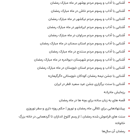
آشنایی با آداب و رسوم مردم بوشهر در ماه مبارک رمضان
آشنایی با آداب و رسوم مردم خاش در ماه مبارک رمضان
آشنایی با آداب و رسوم مردم نیکشهر در ماه مبارک رمضان
آشنایی با آداب و رسوم مردم ایرانشهر در ماه مبارک رمضان
آشنایی با آداب و رسوم مردم سراوان در ماه مبارک رمضان
آشنایی با آداب و رسوم مردم استان سمنان در ماه مبارک رمضان
آشنایی با آداب و رسوم مردم سنندج در ماه مبارک رمضان
آشنایی با آداب و رسوم مردم شهرستان دیواندره در ماه مبارک رمضان
آشنایی با آداب و رسوم مردم استان خوزستان در ماه مبارک رمضان
آشنایی با جشن نیمه رمضان کودکان خوزستانی «گرگیعان»
آشنایی با سنت برگزاری جشن عید سعید فطر در ایران
رزمایش مادرانـه
قصه های به زبان ساده برای بچه ها در ماه رمضان
پیشنهادهایی برای تلاقی ماه رمضان و نوروز | حکم روزه داری و سفر نوروزی
سنت‌ های فراموش‌ شده رمضان | از رسم کلوخ‌ اندازان تا گردهمایی در خانه بزرگِ
خانواده
رمضان آن سال‌ها