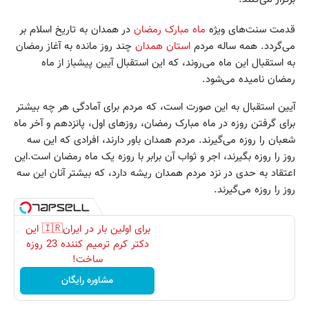
قدمت سنت‌های ویژه
ماه مبارک رمضان
در همدان به تاریخ اسلام بر
می‌گردد. همه ساله مردم
استان همدان
چند روز مانده به آغاز رمضان
به استقبال این ماه می‌روند، که این استقبال آیین پیشباز از ماه
رمضان نامیده می‌شود.
آیین استقبال به این صورت است، که مردم برای آمادگی هر چه بیشتر
برای گرفتن روزه در ماه مبارک رمضان، روزهای اول، پانزدهم و آخر ماه
شعبان را روزه می‌گیرند. مردم همدان باور دارند، افرادی که این سه
روز را روزه بگیرند، اجر و ثواب آن برابر با روزه یک ماه رمضان است.این
اعتقاد به حدی در نزد مردم همدان ریشه دارد، که بیشتر آنان این سه
روز را روزه می‌گیرند.
برای اولین بار در ایران🇮🇷 این
دکتر کرم ترمیم کننده 23 روزه
ساخت!
مشاوره رایگان