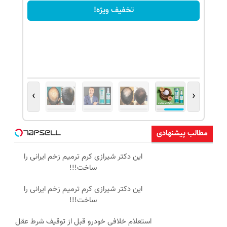
تخفیف ویژه!
›
‹
مطالب پیشنهادی
این دکتر شیرازی کرم ترمیم زخم ایرانی را
ساخت!!!
این دکتر شیرازی کرم ترمیم زخم ایرانی را
ساخت!!!
استعلام خلافی خودرو قبل از توقیف شرط عقل