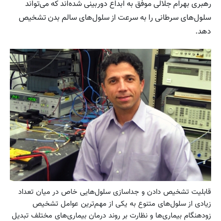
رهبری بهرام جلالی موفق به ابداع دوربینی شده‌اند که می‌تواند
سلول‌های سرطانی را به سرعت از سلول‌های سالم بدن تشخیص
دهد.
قابلیت تشخیص دادن و جداسازی سلول‌هایی خاص در میان تعداد
زیادی از سلول‌های متنوع به یکی از مهم‌ترین عوامل تشخیص
زودهنگام بیماری‌ها و نظارت بر روند درمان بیماری‌های مختلف تبدیل