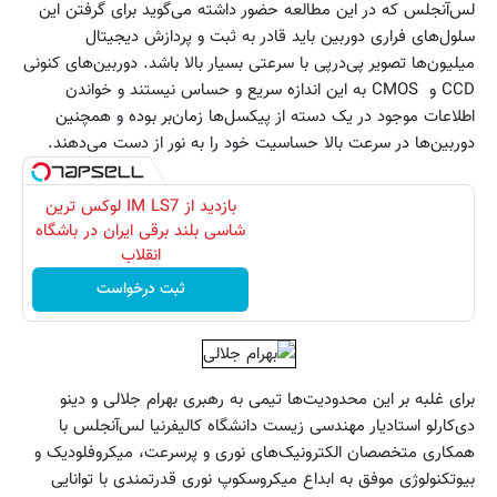
لس‌آنجلس که در این مطالعه حضور داشته می‌گوید برای گرفتن این
سلول‌های فراری دوربین باید قادر به ثبت و پردازش دیجیتال
میلیون‌ها تصویر پی‌در‌پی با سرعتی بسیار بالا باشد. دوربین‌های کنونی
CCD و CMOS به این اندازه سریع و حساس نیستند و خواندن
اطلاعات موجود در یک دسته از پیکسل‌ها زمان‌بر بوده و همچنین
دوربین‌ها در سرعت بالا حساسیت خود را به نور از دست می‌دهند.
بازدید از IM LS7 لوکس ترین
شاسی بلند برقی ایران در باشگاه
انقلاب
ثبت درخواست
برای غلبه بر این محدودیت‌ها تیمی به رهبری بهرام جلالی و دینو
دی‌کارلو استاد‌یار مهندسی زیست دانشگاه کالیفرنیا لس‌آنجلس با
همکاری متخصصان الکترونیک‌های نوری و پرسرعت،‌ میکروفلودیک و
بیوتکنولوژی موفق به ابداع میکروسکوپ نوری قدرتمندی با توانایی