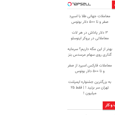
معاملات جهانی طلا با اسپرد
صفر و تا ۵۰۰ دلار بونوس
۳ دلار پاداش در هر لات
معاملاتی در بروکر اینوسلو
بهتر از این مگه داریم؟ سرمایه
گذاری روی سهام مرسدس بنز
معاملات فارکس اسپرد از صفر
و تا ۵۰۰ دلار بونوس
به بزرگترین جشنواره ایمپلنت
تهران سر بزنید ! | فقط ۲۵
میلیون !
 و کار