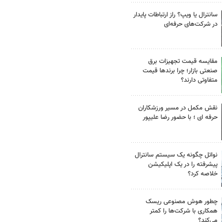
سانترال یا ویپ؟ راز ارتباطات پایدار
در شرکت‌های حرفه‌ای
مقایسه قیمت تجهیزات برق
صنعتی بازار؛ چرا برندها قیمت
متفاوتی دارند؟
نقش مکمل در مسیر ورزشکاران
حرفه ای ؛ با حضور رضا علیپور
نواتل چگونه یک سیستم سانترال
پیشرفته را در یک اپلیکیشن
خلاصه کرد؟
چطور هوش مصنوعی ریسک
همکاری با شرکت‌ها را کمتر
می‌کند؟