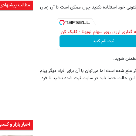
مطالب پیشنهادی
 کنونی خود استفاده نکنید چون ممکن است تا آن زمان
 گذاری ارزی روی سهام تویوتا - کلیک کن
ثبت نام کنید
مطمئن شوید.
گر منع شده است اما می‌توان با آن برای افراد دیگر پیام
 این حالت حتما باید در سایت ثبت شده باشید تا فرد
اخبار بازار و کسب