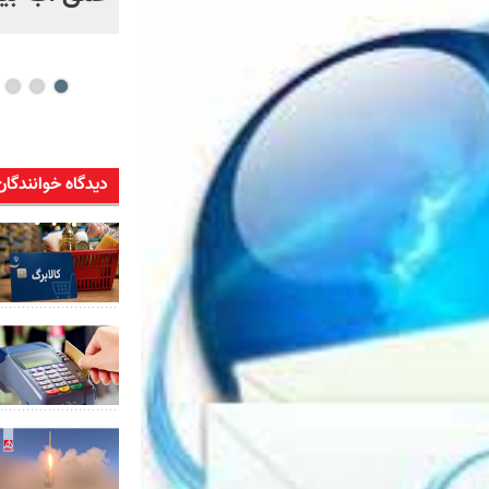
دیدگاه خوانندگان