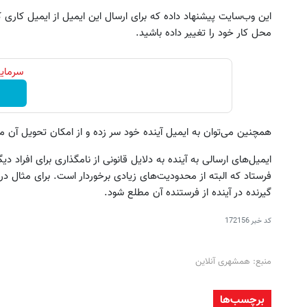
این وب‌سایت پیشنهاد داده که برای ارسال این ایمیل از ایمیل کاری
محل کار خود را تغییر داده باشید.
سرمایه
همچنین می‌توان به ایمیل آینده خود سر زده و از امکان تحویل آن 
ایمیل‌های ارسالی به آینده به دلایل قانونی از نامگذاری برای افراد دی
فرستاد که البته از محدودیت‌های زیادی برخوردار است. برای مثال در
گیرنده در آینده از فرستنده آن مطلع شود.
کد خبر
172156
منبع: همشهری آنلاین
برچسب‌ها