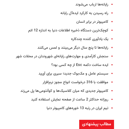
رایانه‌ها ارباب می‌شوند
راه رسیدن به کارکرد ایده‌آل رایانه
کامپیوتر در برابر انسان‌
کوچک‌ترین دستگاه ذخیره اطلاعات دنیا به اندازه 12 اتم
یک یادآوری کننده چندکاره
رایانه‌ها تا پنج سال دیگر می‌بینند و لمس می‌کنند
سنجش کارآمدی و مهارت‌های رایانه‌ای شهروندان در محلات شهر
ایده ساخت دکمه Esc از چه کسی بود؟
سیستم عامل و مک‌بوک جدید؛ سیری برای آی‌پد
موافقت با 316 درخواست انواع مجوز نرم‌افزار
کامپیوتر جدیدی که میان کلاسیک‌ها و کوآنتومی‌ها پل می‌زند
روزانه حداکثر 2 ساعت از صفحه نمایش استفاده کنید
تیم ایران در رتبه 13 خوره‌های کامپیوتر دنیا
مطالب پیشنهادی