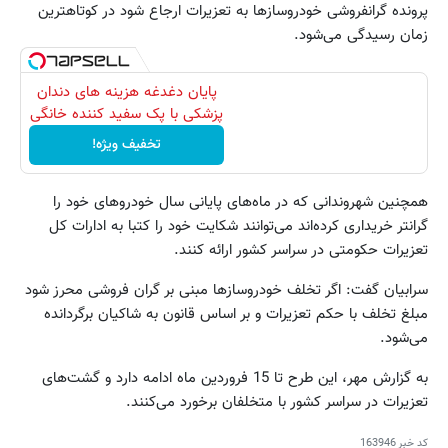
پرونده گرانفروشی خودروسازها به تعزیرات ارجاع شود در کوتاهترین
زمان رسیدگی می‌شود.
پایان دغدغه هزینه های دندان
پزشکی با پک سفید کننده خانگی
تخفیف ویژه!
همچنین شهروندانی که در ماه‌های پایانی سال خودروهای خود را
گرانتر خریداری کرده‌اند می‌توانند شکایت خود را کتبا به ادارات کل
تعزیرات حکومتی در سراسر کشور ارائه کنند.
سرابیان گفت: اگر تخلف خودروسازها مبنی بر گران فروشی محرز شود
مبلغ تخلف با حکم تعزیرات و بر اساس قانون به شاکیان برگردانده
می‌شود.
به گزارش مهر، این طرح تا 15 فروردین ماه ادامه دارد و گشت‌های
تعزیرات در سراسر کشور با متخلفان برخورد می‌کنند.
کد خبر
163946