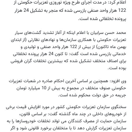
اعلام کرد: در مدت اجرای طرح ویژه نوروزی تعزیرات حکومتی از
122 هزار واحد صنفی بازرسی شده که منجر به تشکیل 24 هزار
پرونده تخلفاتی شده است.
محمد حسن سرابیان با اعلام اینکه از آغاز تشدید گشت‌های سیار
تعزیرات حکومتی با همکاری سازمان‌ها و نهادهای نظارتی (از ابتدای
بهمن ماه تاکنون) از بیش از 122 هزار واحد صنفی و تولیدی و
خدماتی بازرسی شده است گفت: تا کنون 24 هزار پرونده تخلفاتی
برای اصناف متخلف تشکیل شده که بیشترین تخلفات گران فروشی
بوده است.
وی افزود: همچنین بر اساس آخرین احکام صادره در شعبات تعزیرات
حکومتی صنوف متخلف در مجموع به بیش از 10 میلیارد تومان
جریمه در حق دولت محکوم شده است.
سخنگوی سازمان تعزیرات حکومتی کشور در مورد افزایش قیمت برخی
از خودروهای داخلی در چند ماه گذشته گفت: بر اساس قانون،
سازمان حمایت از مصرف کنندگان می تواند تخلفات خودروسازها را به
سازمان تعزیرات گزارش دهد تا با متخلفان برخورد قانونی شود و اگر