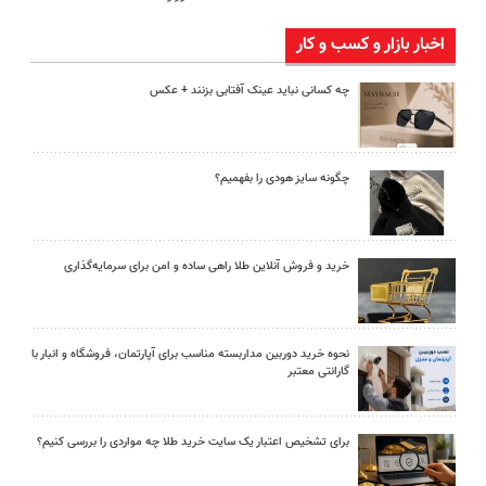
اخبار بازار و کسب و کار
چه کسانی نباید عینک آفتابی بزنند + عکس
چگونه سایز هودی را بفهمیم؟
خرید و فروش آنلاین طلا راهی ساده و امن برای سرمایه‌گذاری
نحوه خرید دوربین مداربسته مناسب برای آپارتمان، فروشگاه و انبار با
گارانتی معتبر
برای تشخیص اعتبار یک سایت خرید طلا چه مواردی را بررسی کنیم؟