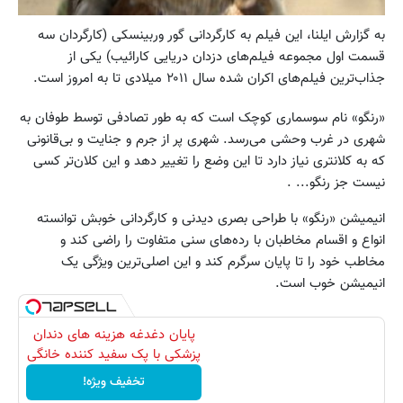
به گزارش ایلنا، این فیلم به کارگردانی گور وربینسکی (کارگردان سه
قسمت اول مجموعه فیلم‌های دزدان دریایی کارائیب) یکی از
جذاب‌ترین فیلم‌های اکران شده سال ۲۰۱۱ میلادی تا به امروز است.
«رنگو» نام سوسماری کوچک است که به طور تصادفی توسط طوفان به
شهری در غرب وحشی می‌رسد. شهری پر از جرم و جنایت و بی‌قانونی
که به کلانتری نیاز دارد تا این وضع را تغییر دهد و این کلان‌تر کسی
نیست جز رنگو... .
انیمیشن «رنگو» با طراحی بصری دیدنی و کارگردانی خوبش توانسته
انواع و اقسام مخاطبان با رده‌های سنی متفاوت را راضی کند و
مخاطب خود را تا پایان سرگرم کند و این اصلی‌ترین ویژگی یک
انیمیشن خوب است.
پایان دغدغه هزینه های دندان
پزشکی با پک سفید کننده خانگی
تخفیف ویژه!