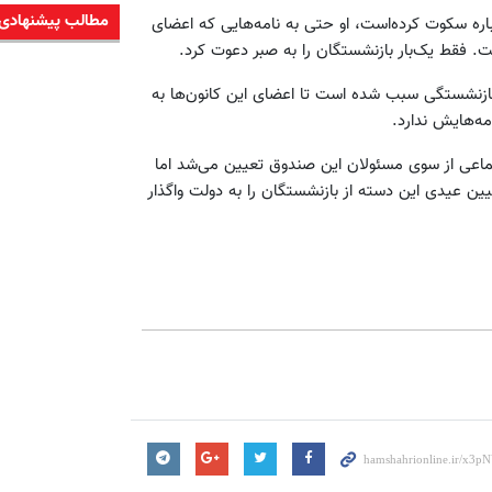
مطالب پیشنهادی
 باره سکوت کرده‌است، او حتی به نامه‌هایی که اعضای
ت. فقط یک‌بار بازنشستگان را به صبر دعوت کرد.
ی بازنشستگی سبب شده است تا اعضای این کانون‌ها به
مه‌هایش ندارد.
أمین اجتماعی از سوی مسئولان این صندوق تعیین می‌شد اما
ین عیدی این دسته از بازنشستگان را به دولت واگذار