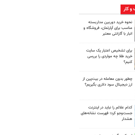
 و کار
نحوه خرید دوربین مداربسته
مناسب برای آپارتمان، فروشگاه و
انبار با گارانتی معتبر
برای تشخیص اعتبار یک سایت
خرید طلا چه مواردی را بررسی
کنیم؟
چطور بدون معامله در بیت‌پین از
ارز دیجیتال سود دلاری بگیریم؟
کدام علائم را نباید در اینترنت
جست‌وجو کرد؛ فهرست نشانه‌های
هشدار