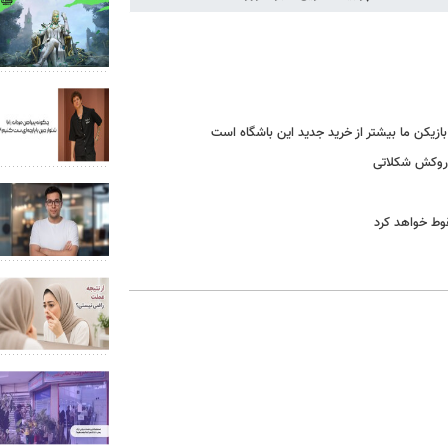
ا روکش شکلاتی
قوط خواهد کرد