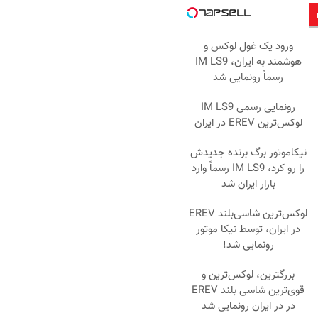
ورود یک غول لوکس و
هوشمند به ایران، IM LS9
رسماً رونمایی شد
رونمایی رسمی IM LS9
لوکس‌ترین EREV در ایران
نیکاموتور برگ برنده جدیدش
را رو کرد، IM LS9 رسماً وارد
بازار ایران شد
لوکس‌ترین شاسی‌بلند EREV
در ایران، توسط نیکا موتور
رونمایی شد!
بزرگترین، لوکس‌ترین و
قوی‌ترین شاسی بلند EREV
در در ایران رونمایی شد