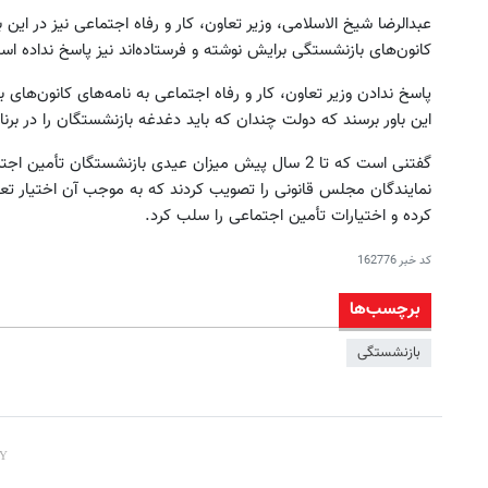
عبدالرضا شیخ الاسلامی، وزیر تعاون، کار و رفاه اجتماعی نیز در این
کانون‌های بازنشستگی برایش نوشته و فرستاده‌اند نیز پاسخ نداده اس
پاسخ ندادن وزیر تعاون، کار و رفاه اجتماعی به نامه‌های کانون‌ها
این باور برسند که دولت چندان که باید دغدغه بازنشستگان را در برنا
گفتنی است که تا 2 سال پیش میزان عیدی بازنشستگان ت
نمایندگان مجلس قانونی را تصویب کردند که به موجب آن اختیار تعی
کرده و اختیارات تأمین اجتماعی را سلب کرد.
کد خبر
162776
برچسب‌ها
بازنشستگی