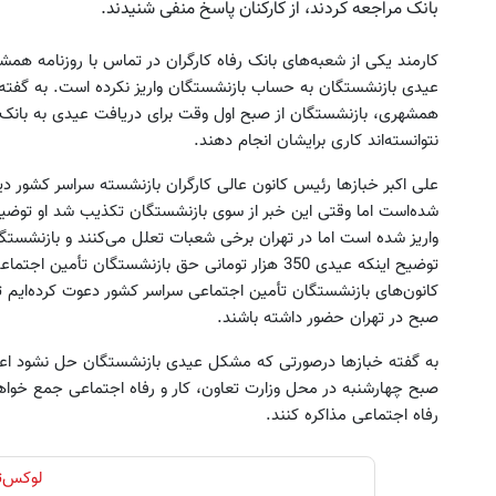
بانک مراجعه کردند، از کارکنان پاسخ منفی شنیدند.
کارمند یکی از شعبه‌های بانک رفاه کارگران در تماس با روزنامه ه
عیدی بازنشستگان به حساب بازنشستگان واریز نکرده است. به گفته‌ او
همشهری، بازنشستگان از صبح اول وقت برای دریافت عیدی به بانک مر
نتوانسته‌اند کاری برایشان انجام دهند.
علی اکبر خبازها رئیس کانون عالی کارگران بازنشسته سراسر کشور دیر
شده‌است اما وقتی این خبر از سوی بازنشستگان تکذیب شد او توضی
واریز شده است اما در تهران برخی شعبات تعلل می‌کنند و بازنشستگان
توضیح اینکه عیدی 350 هزار تومانی حق بازنشستگان تأ
کانون‌های بازنشستگان تأمین اجتماعی سراسر کشور دعوت کرده‌ایم تا
صبح در تهران حضور داشته باشند.
صبح چهارشنبه در محل وزارت تعاون، کار و رفاه اجتماعی جمع خواهن
رفاه اجتماعی مذاکره کنند.