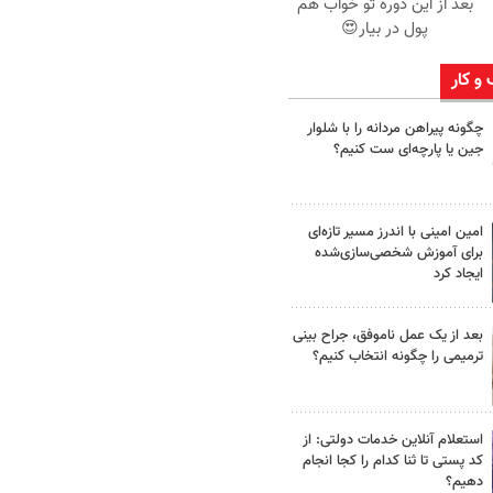
بعد از این دوره تو خواب هم
پول در بیار😍
 و کار
چگونه پیراهن مردانه را با شلوار
جین یا پارچه‌ای ست کنیم؟
امین امینی با اندرز مسیر تازه‌ای
برای آموزش شخصی‌سازی‌شده
ایجاد کرد
بعد از یک عمل ناموفق، جراح بینی
ترمیمی را چگونه انتخاب کنیم؟
استعلام آنلاین خدمات دولتی: از
کد پستی تا ثنا کدام را کجا انجام
دهیم؟