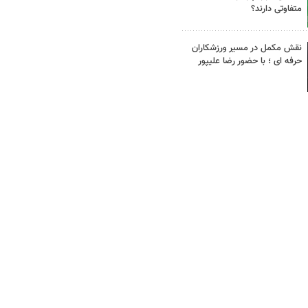
متفاوتی دارند؟
نقش مکمل در مسیر ورزشکاران
حرفه ای ؛ با حضور رضا علیپور