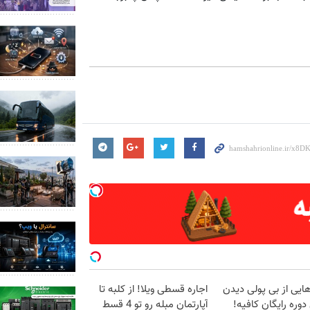
هایی از بی پولی دیدن
اجاره‌ قسطی ویلا! از کلبه تا
وره رایگان کافیه!
آپارتمان مبله رو تو 4 قسط