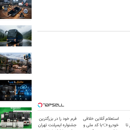
استعلام آنلاین خلافی
فرم خود را در بزرگترین
 گرم تا
خودرو 👈با کد ملی و
جشنواره ایمپلنت تهران