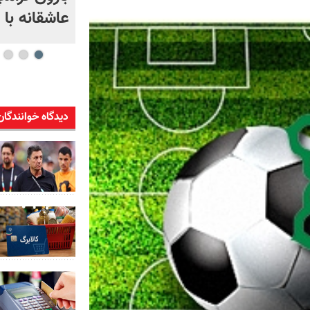
عاشقانه با
دیدگاه خوانندگان