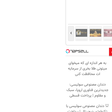
›
به هر اندازه ای که میخوای
میتونی طلا بخری از سرمایه
ات محافظت کنی
دندان مصنوعی سوئیسی:
جدیدترین فناوری اروپا، سبک
و مقاوم | پرداخت قسطی
🦷 دندان مصنوعی سوئیسی با
تکنولوژی دیجیتال | پرداخت