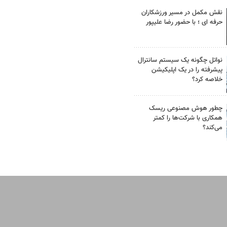
نقش مکمل در مسیر ورزشکاران
حرفه ای ؛ با حضور رضا علیپور
نواتل چگونه یک سیستم سانترال
پیشرفته را در یک اپلیکیشن
خلاصه کرد؟
چطور هوش مصنوعی ریسک
همکاری با شرکت‌ها را کمتر
می‌کند؟