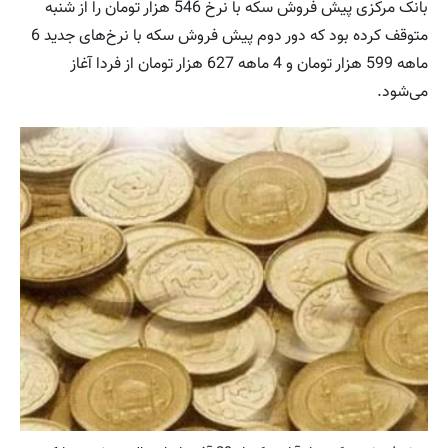
بانک مرکزی پیش فروش سکه با نرخ 546 هزار تومان را از شنبه
متوقف کرده بود که دور دوم پیش فروش سکه با نرخ‌های جدید 6
ماهه 599 هزار تومان و 4 ماهه 627 هزار تومان از فردا آغاز
می‌شود.