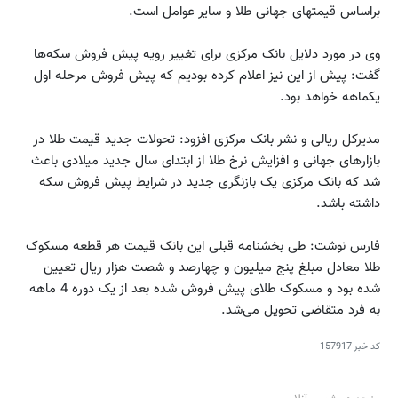
براساس قیمتهای جهانی طلا و سایر عوامل است.
وی در مورد دلایل بانک مرکزی برای تغییر رویه پیش فروش سکه‌ها
گفت: پیش از این نیز اعلام کرده بودیم که پیش فروش مرحله اول
یکماهه خواهد بود.
مدیرکل ریالی و نشر بانک مرکزی افزود: تحولات جدید قیمت طلا در
بازارهای جهانی و افزایش نرخ طلا از ابتدای سال جدید میلادی باعث
شد که بانک مرکزی یک بازنگری جدید در شرایط پیش فروش سکه
داشته باشد.
فارس نوشت: طی بخشنامه قبلی این بانک قیمت هر قطعه مسکوک
طلا معادل مبلغ پنج میلیون و چهارصد و شصت هزار ریال تعیین
شده بود و مسکوک طلای پیش فروش شده بعد از یک دوره 4 ماهه
به فرد متقاضی تحویل می‌شد.
کد خبر
157917