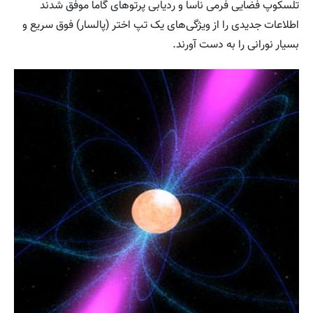
تلسکوپ فضایی فرمی ناسا و ردیابی پرتوهای گاما موفق شدند
اطلاعات جدیدی را از ویژگی‌های یک تپ اختر (پالسار) فوق سریع و
بسیار نورانی را به دست آورند.