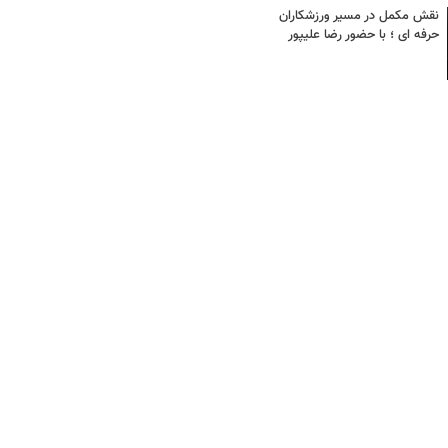
نقش مکمل در مسیر ورزشکاران
حرفه ای ؛ با حضور رضا علیپور