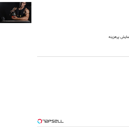
نمایش پرهزینه