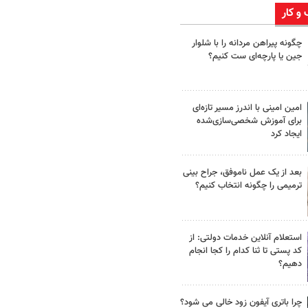
 و کار
چگونه پیراهن مردانه را با شلوار
جین یا پارچه‌ای ست کنیم؟
امین امینی با اندرز مسیر تازه‌ای
برای آموزش شخصی‌سازی‌شده
ایجاد کرد
بعد از یک عمل ناموفق، جراح بینی
ترمیمی را چگونه انتخاب کنیم؟
استعلام آنلاین خدمات دولتی: از
کد پستی تا ثنا کدام را کجا انجام
دهیم؟
چرا باتری آیفون زود خالی می شود؟