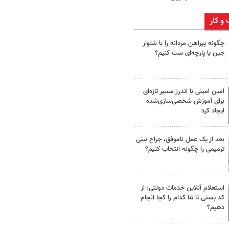
 و کار
چگونه پیراهن مردانه را با شلوار
جین یا پارچه‌ای ست کنیم؟
امین امینی با اندرز مسیر تازه‌ای
برای آموزش شخصی‌سازی‌شده
ایجاد کرد
بعد از یک عمل ناموفق، جراح بینی
ترمیمی را چگونه انتخاب کنیم؟
استعلام آنلاین خدمات دولتی: از
کد پستی تا ثنا کدام را کجا انجام
دهیم؟