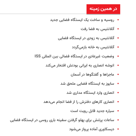
در همین زمینه
روسیه و ساخت یک ایستگاه فضایی جدید
آتلانتیس به فضا رفت
آتلانتیس به زودی در ایستگاه فضایی
آتلانتیس به خانه بازمی‌گردد
وضعیت غیرعادی در ایستگاه فضائی بین المللی ISS
انوشه انصاری به ایرانی بودنش افتخار می‌کند
ماجراها و گفتگوها در آسمان
سایوز به ایستگاه فضایی ملحق شد
انصاری وارد ایستگاه مداری شد
انصاری کارهای دفترش را از فضا انجام می‌دهد
سیاره جدید قابل رویت است
ساعات پرتنش برای پهلو گرفتن سفینه باری روسی در ایستگاه فضایی
دیسکاوری آماده پرواز می‌شود