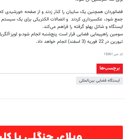
فضانوردان همچنین یک سایبان را کنار زدند و از صفحه خورشیدی که 
جمع شود، عکسبرداری کردند و اتصالات الکتریکی برای یک سیستم جدی
ایستگاه و شاتل پهلو گرفته را فراهم می‌کند.
سومین راهپیمایی فضایی قرار است پنج‌شنبه انجام شود،و لوپز-آلگریا
تیورین در 22 فوریه (3 اسفند) انجام خواهد داد.
کد خبر
15061
برچسب‌ها
ایستگاه فضایی بین‌المللی