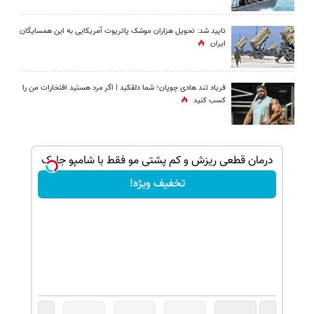
تایید شد: تحویل هزاران موشک پاتریوت آمریکایی به این همسایگان
ایران
فریاد تند هادی چوپان؛‌ شما دلقکید | اگر مرد هستید افتخارات من را
کسب کنید
درمان قطعی ریزش و کم پشتی مو فقط با شامپو جلبک
تخفیف ویژه!