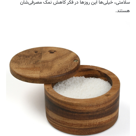
سلامتی، خیلی‌ها این روزها در فکر کاهش نمک مصرفی‌شان
هستند.