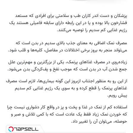
پزشکان و دست‌ اندر کاران طب و سلامتی برای افرادی که مستعد
فشارخون بالا بوده و یا در این رابطه دارای سابقه فامیلی هستند یک
رژیم غذایی کم سدیم را توصیه می‌کنند.
مصرف نمک اضافی به معنای جذب بالای سدیم در بدن است که
می‌تواند منجر به بروز برخی اختلالات در مفاصل، کلیه‌ها و قلب شود.
زیاده‌روی در مصرف غذاهای پرنمک، یکی از بزرگترین و مهم‌ترین علل
جمع شدن آب در بدن است که موجب نفخ و پف‌کردگی بدن می‌شود.
از این رو به منظور اجتناب ازبروز این گونه بیماری‌ها، لازم است مصرف
غذاهای پرنمک را قطع کرده و به سوی یک رژیم غذایی کم سدیم
پیش رویم.
استفاده کم از نمک در غذا و پخت و پز در واقع کار دشواری نیست چرا
که خوردن نمک زیاد فقط یک عادت است که با کمی تلاش و صبر و
حوصله، می‌توان آن را تغییر داد.