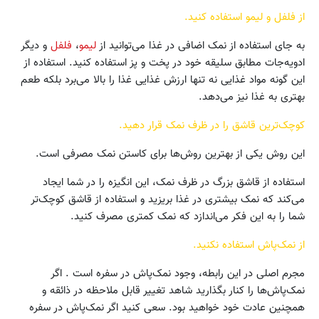
از فلفل و لیمو استفاده کنید.
به جای استفاده از نمک اضافی در غذا می‌توانید از
لیمو
،
فلفل
و دیگر
ادویه‌جات مطابق سلیقه‌ خود در پخت و پز استفاده کنید. استفاده از
این‌ گونه مواد غذایی نه تنها ارزش غذایی غذا را بالا می‌برد بلکه طعم
بهتری به غذا نیز می‌دهد.
کوچک‌ترین قاشق را در ظرف نمک قرار دهید.
این روش یکی از بهترین روش‌ها برای کاستن نمک مصرفی است.
استفاده از قاشق بزرگ در ظرف نمک، این انگیزه را در شما ایجاد
می‌کند که نمک بیشتری در غذا بریزید و استفاده از قاشق کوچک‌تر
شما را به این فکر می‌اندازد که نمک کمتری مصرف کنید.
از نمک‌پاش استفاده نکنید.
مجرم اصلی در این رابطه، ‌وجود نمک‌پاش در سفره است . اگر
نمک‌پاش‌ها را کنار بگذارید شاهد تغییر قابل ملاحظه در ذائقه و
همچنین عادت خود خواهید بود. سعی کنید اگر نمک‌پاش در سفره