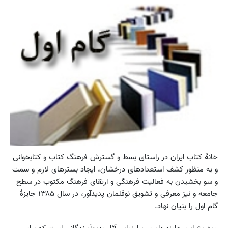
خانۀ کتاب ایران در راستای بسط و گسترش فرهنگ کتاب و کتابخوانی
و به منظور کشف استعدادهای درخشان، ایجاد بسترهای لازم و سمت
و سو بخشیدن به فعالیت فرهنگی و ارتقای فرهنگ مکتوب در سطح
جامعه و نیز معرفی و تشویق نوقلمان پدیدآور، در سال ۱۳۸۵ جایزۀ
گام اول را بنیان نهاد.