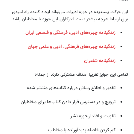
این حرکت پسندیده در حوزه ادبیات می‌‌تواند ایجاد کننده راه امیدی
برای ارتباط هرچه بیشتر دست اندرکاران این حوزه با مخاطبان باشد.
زندگینامه چهره‌های ادبی، فرهنگی و فلسفی ایران
زندگینامه چهره‌های فرهنگی، ادبی و علمی جهان
زندگینامه شاعران
تمامی این جوایز تقریبا اهداف مشترکی دارند از جمله:
تقدیر و اطلاع رسانی درباره کتاب‌های منتشر شده
ترویج و در دسترس قرار دادن کتاب‌ها برای مخاطبان
تقویت و اقتدار حوزه نشر
کم کردن فاصله پدیدآورنده با مخاطب