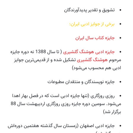
تشویق و تقدیر پدیدآورندگان
برخی از جوایز ادبی ایران:
جایزه کتاب سال ایران
جایزه ادبی هوشنگ گلشیری
( تا سال 1388 نه دوره جایزه
مرحوم
هوشنگ گلشیری
تشکیل شده و از قدیمی‌ترین جوایز
ادبی هم محسوب می‌شود)
جایزه نویسندگان و منتقدان مطبوعات
روزی روزگاری (تنها جایزه ادبی است که در فصل بهار اهدا
می‌شود. سومین دوره جایزه روزی روزگاری اردیبهشت سال 88
برگزار شد)
جایزه‌ ‌ادبی‌ ‌اصفهان‌ (زمستان سال گذشته هفتمین دوره‌اش