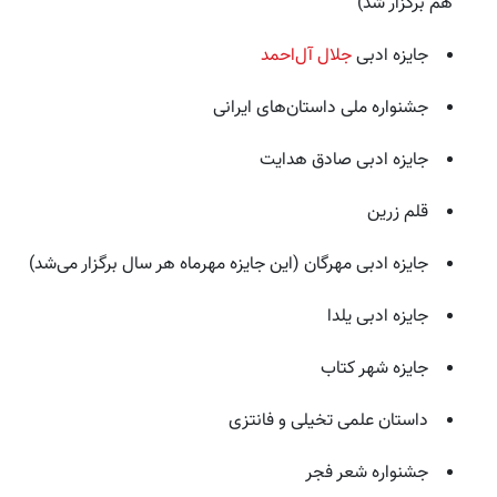
هم برگزار شد)
جایزه ادبی
جلال آل‌احمد
جشنواره ملی داستان‌های ایرانی
جایزه ادبی صادق هدایت
قلم زرین
جایزه ادبی مهرگان (این جایزه مهرماه هر سال برگزار می‌شد)
جایزه ادبی یلدا
جایزه شهر کتاب
داستان‌ علمی تخیلی و فانتزی
جشنواره شعر فجر