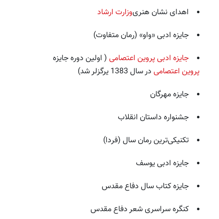
اهدای نشان هنری
وزارت ارشاد
جایزه ادبی «واو» (رمان متفاوت)
جایزه ادبی پروین اعتصامی
( اولین دوره جایزه
پروین اعتصامی
در سال 1383 یرگزلر شد)
جایزه مهرگان
جشنواره داستان انقلاب
تکنیکی‌ترین رمان سال (فردا)
جایزه ادبی یوسف
جایزه کتاب سال دفاع مقدس
کنگره سراسری شعر دفاع مقدس