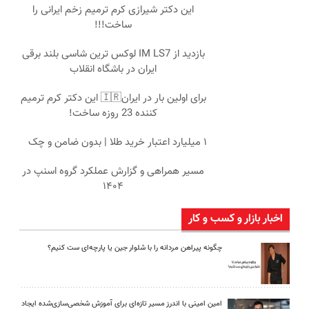
این دکتر شیرازی کرم ترمیم زخم ایرانی را
ساخت!!!
بازدید از IM LS7 لوکس ترین شاسی بلند برقی
ایران در باشگاه انقلاب
برای اولین بار در ایران🇮🇷 این دکتر کرم ترمیم
کننده 23 روزه ساخت!
۱ میلیارد اعتبار خرید طلا | بدون ضامن و چک
مسیر همراهی و گزارش عملکرد گروه اسنپ در
۱۴۰۴
اخبار بازار و کسب و کار
چگونه پیراهن مردانه را با شلوار جین یا پارچه‌ای ست کنیم؟
امین امینی با اندرز مسیر تازه‌ای برای آموزش شخصی‌سازی‌شده ایجاد