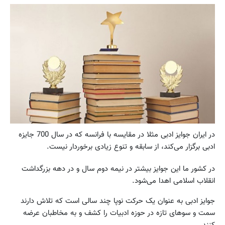
در ایران جوایز ادبی مثلا در مقایسه با فرانسه که در سال 700 جایزه
ادبی برگزار می‌کند، از سابقه و تنوع زیادی برخوردار نیست.
در کشور ما این جوایز بیشتر در نیمه دوم سال و در دهه بزرگداشت
انقلاب اسلامی اهدا می‌شود.
جوایز ادبی به عنوان یک حرکت نوپا چند سالی است که تلاش دارند
سمت و سوهای تازه در حوزه ادبیات را کشف و به مخاطبان عرضه
کنند.