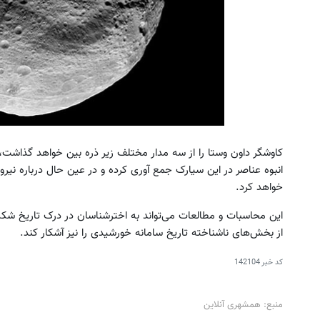
کاوشگر داون وستا را از سه مدار مختلف زیر ذره بین خواهد گذاشت، 
انبوه عناصر در این سیارک جمع آوری کرده و در عین حال درباره نیر
خواهد کرد.
این محاسبات و مطالعات می‌تواند به اخترشناسان در درک تاریخ شکل 
از بخش‌های ناشناخته تاریخ سامانه خورشیدی را نیز آشکار کند.
کد خبر
142104
منبع: همشهری آنلاین