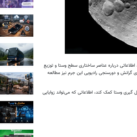
اطلاعاتی درباره عناصر ساختاری سطح وستا و توزیع
وی گرانش و دورسنجی رادیویی این جرم نیز مطالعه
گیری وستا کمک کند، اطلاعاتی که می‌تواند زوایایی