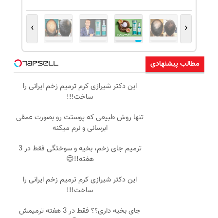
›
‹
مطالب پیشنهادی
این دکتر شیرازی کرم ترمیم زخم ایرانی را
ساخت!!!
تنها روش طبیعی که پوستت رو بصورت عمقی
ابرسانی و نرم میکنه
ترمیم جای زخم، بخیه و سوختگی فقط در 3
هفته!!😍
این دکتر شیرازی کرم ترمیم زخم ایرانی را
ساخت!!!
جای بخیه داری؟؟ فقط در 3 هفته ترمیمش