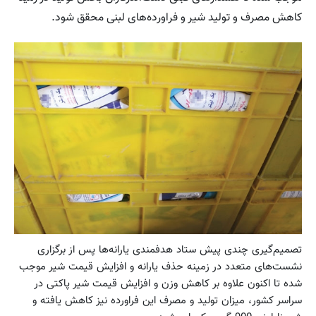
کاهش مصرف و تولید شیر و فراورده‌های لبنی محقق شود.
تصمیم‌گیری چندی پیش ستاد هدفمندی یارانه‌ها پس از برگزاری
نشست‌های متعدد در زمینه حذف یارانه و افزایش قیمت شیر موجب
شده تا اکنون علاوه بر کاهش وزن و افزایش قیمت شیر پاکتی در
سراسر کشور، میزان تولید و مصرف این فراورده نیز کاهش یافته و